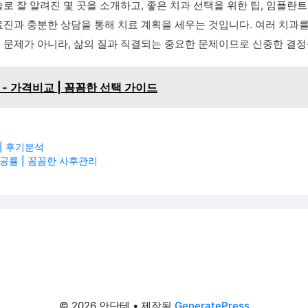
로 잘 알려진 몇 곳을 소개하고, 좋은 치과 선택을 위한 팁, 임플란
료진과 충분한 상담을 통해 치료 계획을 세우는 것입니다. 여러 치과를
 문제가 아니라, 삶의 질과 직결되는 중요한 문제이므로 신중한 결정
- 가격비교 | 꼼꼼한 선택 가이드
| 후기분석
공률 | 꼼꼼한 사후관리
© 2026 안단테
• 제작됨
GeneratePress