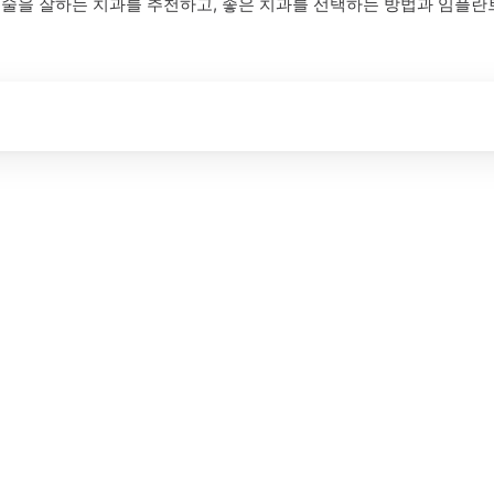
시술을 잘하는 치과를 추천하고, 좋은 치과를 선택하는 방법과 임플란