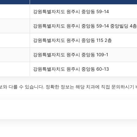
강원특별자치도 원주시 중앙동 59-14
강원특별자치도 원주시 중앙동 59-14 중앙빌딩 4층
강원특별자치도 원주시 중앙동 115 2층
강원특별자치도 원주시 중앙동 109-1
강원특별자치도 원주시 중앙동 60-13
보와 다를 수 있습니다. 정확한 정보는 해당 치과에 직접 문의하시기 