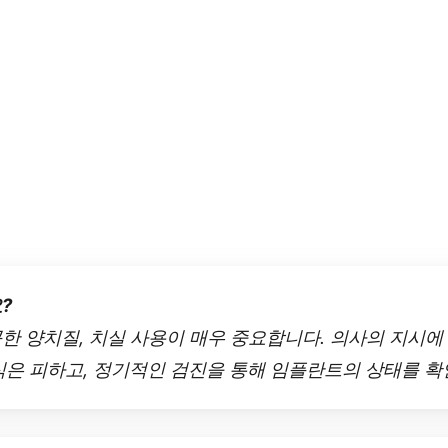
?
꼼한 양치질, 치실 사용이 매우 중요합니다. 의사의 지시
음식은 피하고, 정기적인 검진을 통해 임플란트의 상태를 