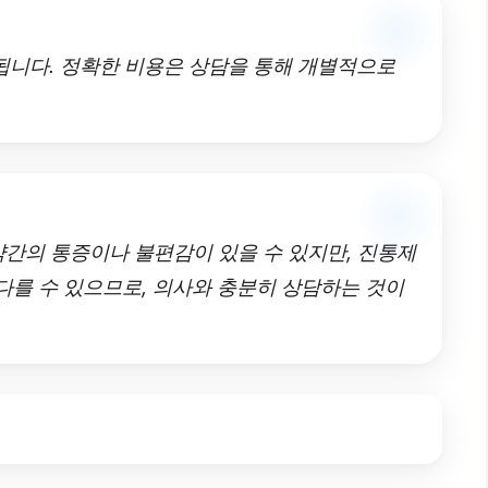
정됩니다. 정확한 비용은 상담을 통해 개별적으로
약간의 통증이나 불편감이 있을 수 있지만, 진통제
다를 수 있으므로, 의사와 충분히 상담하는 것이