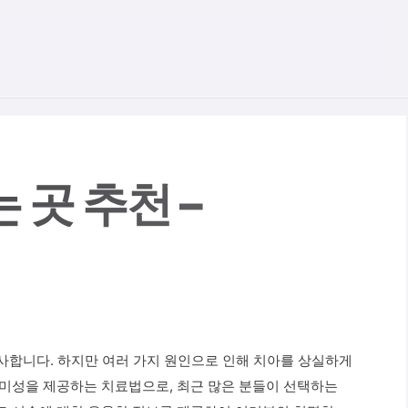
홈
치아정보
치아건강
곳 추천 –
선사합니다. 하지만 여러 가지 원인으로 인해 치아를 상실하게
심미성을 제공하는 치료법으로, 최근 많은 분들이 선택하는