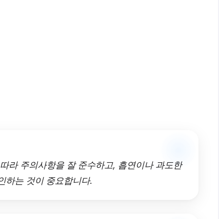
에 따라 주의사항을 잘 준수하고, 흡연이나 과도한
확인하는 것이 중요합니다.