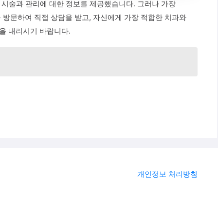
트 시술과 관리에 대한 정보를 제공했습니다. 그러나 가장
 방문하여 직접 상담을 받고, 자신에게 가장 적합한 치과와
을 내리시기 바랍니다.
개인정보 처리방침