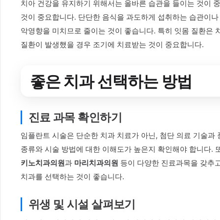
치아 건강을 유지하기 위해서는 올바른 습관을 들이는 것이 중
것이 중요합니다. 단단한 음식을 과도하게 섭취하는 습관이나 
악영향을 미치므로 줄이는 것이 좋습니다. 특히 잇몸 질환은 치
질환이 발생했을 경우 조기에 치료받는 것이 중요합니다.
좋은 치과 선택하는 방법
진료 과목 확인하기
임플란트 시술은 단순한 치과 치료가 아닌, 첨단 의료 기술과
종류와 시술 방법에 대한 이해도가 높은지 확인해야 합니다. 또
키노치과의원
과
마리치과의원
등이 다양한 진료과목을 갖추고 
치과를 선택하는 것이 좋습니다.
위생 및 시설 살펴보기