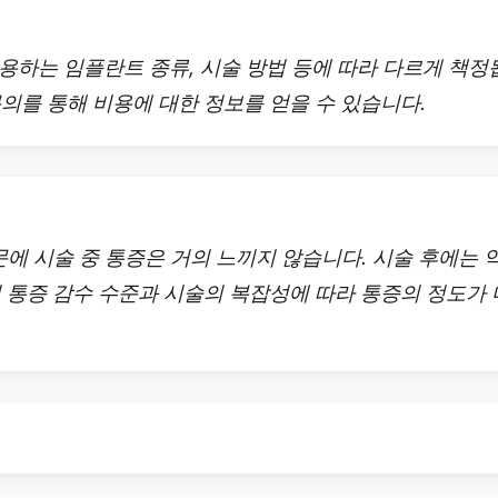
 사용하는 임플란트 종류, 시술 방법 등에 따라 다르게 책
의를 통해 비용에 대한 정보를 얻을 수 있습니다.
문에 시술 중 통증은 거의 느끼지 않습니다. 시술 후에는 
 통증 감수 수준과 시술의 복잡성에 따라 통증의 정도가 