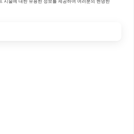
트 시술에 대한 유용한 정보를 제공하여 여러분의 현명한