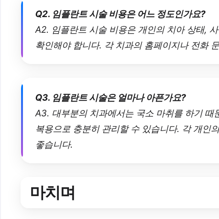
Q2. 임플란트 시술 비용은 어느 정도인가요?
A2. 임플란트 시술 비용은 개인의 치아 상태,
확인해야 합니다. 각 치과의 홈페이지나 전화 문
Q3. 임플란트 시술은 얼마나 아픈가요?
A3. 대부분의 치과에서는 국소 마취를 하기 때
복용으로 충분히 관리할 수 있습니다. 각 개인의
좋습니다.
마치며