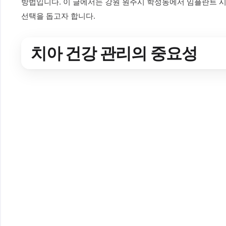
방법입니다. 이 글에서는 강원 원주시 학성동에서 임플란트 
선택을 돕고자 합니다.
치아 건강 관리의 중요성