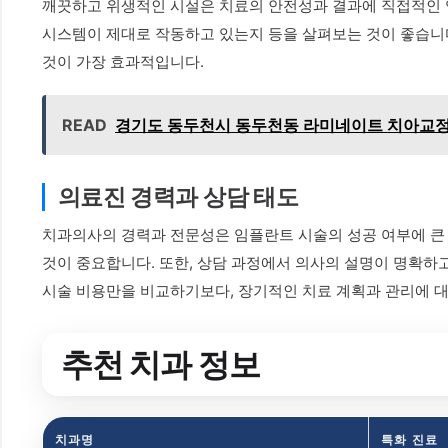
깨끗하고 위생적인 시설은 치료의 안전성과 결과에 직접적인 영향
시스템이 제대로 작동하고 있는지 등을 살펴보는 것이 좋습니다
것이 가장 효과적입니다.
READ
경기도 동두천시 동두천동 라미네이트 치아교정 
의료진 경력과 상담 태도
치과의사의 경력과 전문성은 임플란트 시술의 성공 여부에 큰 
것이 중요합니다. 또한, 상담 과정에서 의사의 설명이 명확하
시술 비용만을 비교하기보다, 장기적인 치료 계획과 관리에 
추천 치과 정보
치과명
특화 진료