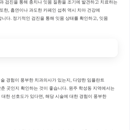
치과 검진을 통해 충치나 잇몸 질환을 조기에 발견하고 치료하는
또한, 흡연이나 과도한 카페인 섭취 역시 치아 건강에
합니다. 정기적인 검진을 통해 잇몸 상태를 확인하고, 잇몸
시술 경험이 풍부한 치과의사가 있는지, 다양한 임플란트
 갖춘 곳인지 확인하는 것이 좋습니다. 원주 학성동 지역에서는
 대한 선호도가 있다면, 해당 시술에 대한 경험이 풍부한