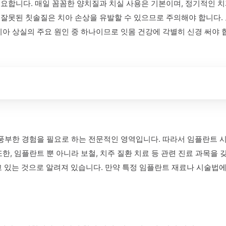
요합니다. 매일 꼼꼼한 양치질과 치실 사용은 기본이며, 정기적인 
잘못된 칫솔질은 치아 손상을 유발할 수 있으므로 주의해야 합니다. 
아 상실의 주요 원인 중 하나이므로 잇몸 건강에 각별히 신경 써야 
 풍부한 경험을 필요로 하는 전문적인 영역입니다. 따라서 임플란트 
한, 임플란트 뿐 아니라 보철, 치주 질환 치료 등 관련 진료 과목을
있는 것으로 알려져 있습니다. 만약 특정 임플란트 재료나 시술법에