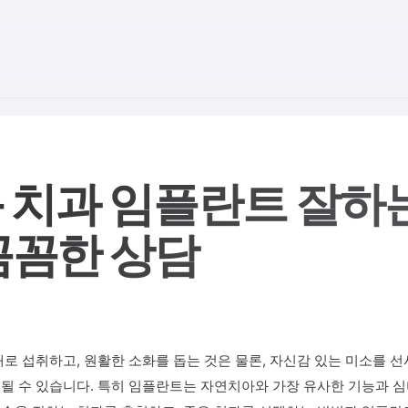
 치과 임플란트 잘하는 
꼼꼼한 상담
로 섭취하고, 원활한 소화를 돕는 것은 물론, 자신감 있는 미소를 
될 수 있습니다. 특히 임플란트는 자연치아와 가장 유사한 기능과 