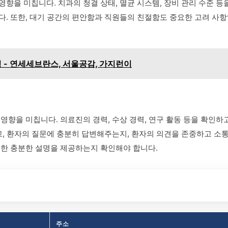
을 미칩니다. 치과의 청결 상태, 멸균 시스템, 장비 관리 수준 등
. 또한, 대기 공간의 편안함과 직원들의 친절함도 중요한 고려 사항
- 연세세브란스, 서울공감, 가지런이
영향을 미칩니다. 의료진의 경력, 수상 경력, 연구 활동 등을 확인
고, 환자의 질문에 충분히 답변해주는지, 환자의 의견을 존중하고 소
대한 충분한 설명을 제공하는지 확인해야 합니다.
주소