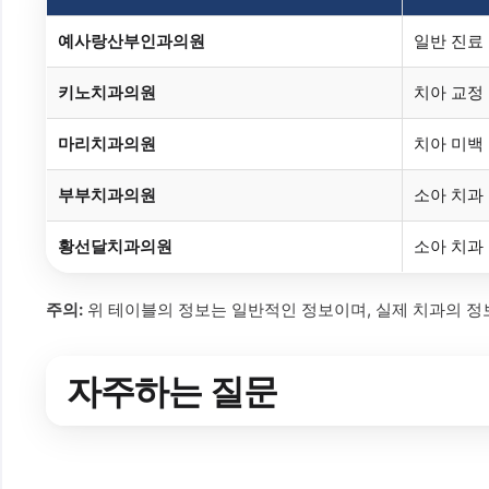
예사랑산부인과의원
일반 진료
키노치과의원
치아 교정
마리치과의원
치아 미백
부부치과의원
소아 치과
황선달치과의원
소아 치과
주의:
위 테이블의 정보는 일반적인 정보이며, 실제 치과의 정
자주하는 질문