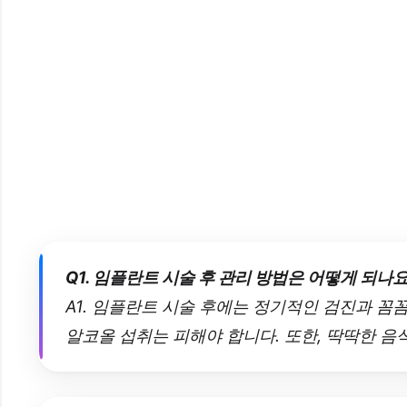
Q1. 임플란트 시술 후 관리 방법은 어떻게 되나요
A1. 임플란트 시술 후에는 정기적인 검진과 꼼
알코올 섭취는 피해야 합니다. 또한, 딱딱한 