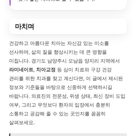
마치며
건강하고 아름다운 치아는 자신감 있는 미소를
선사하며, 삶의 질을 향상시키는 데 큰 영향을
미칩니다. 경기도 남양주시 오남읍 양지리 지역에서
라미네이트
,
치아교정
등 심미 치료와 구강 건강
관리를 위한 치과를 찾고 계신다면, 이 글에서 제시된
정보와 기준들을 바탕으로 신중하게 선택하시길
바랍니다. 의료진의 전문성, 위생 상태, 최신 장비 도입
여부, 그리고 무엇보다 환자의 입장에서 충분히
소통하고 공감해 줄 수 있는 곳인지를 꼼꼼히
살펴보세요.