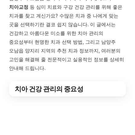
치아교정
등 심미 치료와 구강 건강 관리를 위해 좋은
치과를 찾고 계신가요? 수많은 치과 중 나에게 맞는
곳을 선택하기란 결코 쉽지 않습니다. 이 글에서는
건강하고 아름다운 미소를 위한 치아 관리의
중요성부터 현명한 치과 선택 방법, 그리고 남양주
오남읍 양지리 지역의 추천 치과 정보까지, 여러분의
고민을 해결해 줄 전문적이고 실용적인 정보를 상세히
안내해 드립니다.
치아 건강 관리의 중요성