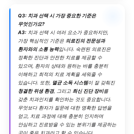
Q3: 치과 선택 시 가장 중요한 기준은
무엇인가요?
A3:
치과 선택 시 여러 요소가 중요하지만,
가장 핵심적인 기준은
의료진의 전문성과
환자와의 소통 능력
입니다. 숙련된 의료진은
정확한 진단과 안전한 치료를 제공할 수
있으며, 환자의 상태와 원하는 바를 충분히
이해하고 최적의 치료 계획을 세워줄 수
있습니다. 또한,
멸균 소독 시스템
이 잘 갖춰진
청결한 위생 환경
, 그리고
최신 진단 장비
를
갖춘 치과인지를 확인하는 것도 중요합니다.
무엇보다 환자가 질문에 대한 명확한 답변을
얻고, 치료 과정에 대해 충분히 인지하며
안심하고 진료받을 수 있는 분위기를 제공하는
곳이 좋은 치과라고 할 수 있습니다.