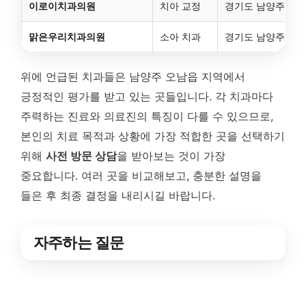
이로이치과의원
치아 교정
경기도 남양주시 오남
맑은우리치과의원
소아 치과
경기도 남양주시 오남
위에 언급된 치과들은 남양주 오남읍 지역에서
긍정적인 평가를 받고 있는 곳들입니다. 각 치과마다
주력하는 진료와 의료진의 특징이 다를 수 있으므로,
본인의 치료 목적과 상황에 가장 적합한 곳을 선택하기
위해
사전 방문 상담
을 받아보는 것이 가장
중요합니다. 여러 곳을 비교해보고, 충분한 설명을
들은 후 최종 결정을 내리시길 바랍니다.
자주하는 질문