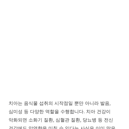
치아는 음식물 섭취의 시작점일 뿐만 아니라 발음,
심미성 등 다양한 역할을 수행합니다. 치아 건강이
악화되면 소화기 질환, 심혈관 질환, 당뇨병 등 전신
건강에도 악영향을 미칠 수 있다는 사실은 이미 많은