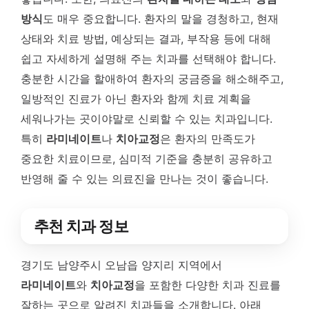
방식
도 매우 중요합니다. 환자의 말을 경청하고, 현재
상태와 치료 방법, 예상되는 결과, 부작용 등에 대해
쉽고 자세하게 설명해 주는 치과를 선택해야 합니다.
충분한 시간을 할애하여 환자의 궁금증을 해소해주고,
일방적인 진료가 아닌 환자와 함께 치료 계획을
세워나가는 곳이야말로 신뢰할 수 있는 치과입니다.
특히
라미네이트
나
치아교정
은 환자의 만족도가
중요한 치료이므로, 심미적 기준을 충분히 공유하고
반영해 줄 수 있는 의료진을 만나는 것이 좋습니다.
추천 치과 정보
경기도 남양주시 오남읍 양지리 지역에서
라미네이트
와
치아교정
을 포함한 다양한 치과 진료를
잘하는 곳으로 알려진 치과들을 소개합니다. 아래