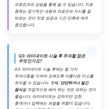
의료진과의 상담을 통해 알 수 있습니다. 치료
중에는 정기적인 내원과 의료진의 지시를 잘
따르는 것이 치료 성공과 기간 단축에 매우
중요합니다.
Q3: 라미네이트 시술 후 주의할 점은
무엇인가요?
A3: 라미네이트 시술 후에는 몇 가지
주의사항을 지켜야 오래도록 아름다운 미소를
유지할 수 있습니다. 첫째,
단단하거나 질긴
음식
을 직접적으로 베어 먹는 것은 피하는 것이
좋습니다. 라미네이트는 강하지만 강한
충격이나 압력에는 파절될 위험이 있습니다.