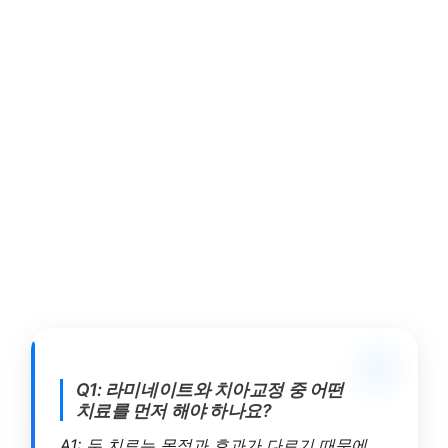
Q1: 라미네이트와 치아교정 중 어떤
치료를 먼저 해야 하나요?
A1: 두 치료는 목적과 효과가 다르기 때문에,