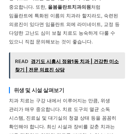
중요합니다. 또한,
올봄플란트치과의원
처럼
임플란트에 특화된 이름의 치과라 할지라도, 숙련된
의료진이 있다면 임플란트 외에 라미네이트, 교정 등
다양한 고난도 심미 보철 치료도 능숙하게 다룰 수
있으니 직접 문의해보는 것이 좋습니다.
READ
경기도 시흥시 정왕1동 치과 | 건강한 미소
찾기 | 전문 의료진 상담
위생 및 시설 살펴보기
치과 치료는 구강 내에서 이루어지는 만큼, 위생
관리가 매우 중요합니다. 치료 도구의 멸균 소독
시스템, 진료실 및 대기실의 청결 상태 등을 꼼꼼히
확인해야 합니다. 최신 시설과 장비를 갖춘 치과는