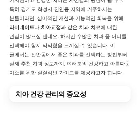
가지런하고 건강한 치아는 자신감의 원천이 됩니다.
특히 경기도 화성시 진안동 지역에 거주하시는
분들이라면, 심미적인 개선과 기능적인 회복을 위해
라미네이트
나
치아교정
과 같은 치과 치료에 대한
관심이 많으실 텐데요. 하지만 수많은 치과 중 어디를
선택해야 할지 막막함을 느끼실 수 있습니다. 이
글에서는 진안동에서 좋은 치과를 선택하는 방법부터
실제 추천 치과 정보까지, 여러분의 건강하고 아름다운
미소를 위한 실질적인 가이드를 제공하고자 합니다.
치아 건강 관리의 중요성