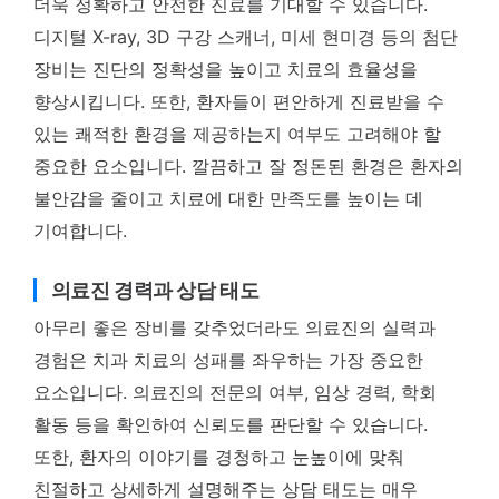
더욱 정확하고 안전한 진료를 기대할 수 있습니다.
디지털 X-ray, 3D 구강 스캐너, 미세 현미경 등의 첨단
장비는 진단의 정확성을 높이고 치료의 효율성을
향상시킵니다. 또한, 환자들이 편안하게 진료받을 수
있는 쾌적한 환경을 제공하는지 여부도 고려해야 할
중요한 요소입니다. 깔끔하고 잘 정돈된 환경은 환자의
불안감을 줄이고 치료에 대한 만족도를 높이는 데
기여합니다.
의료진 경력과 상담 태도
아무리 좋은 장비를 갖추었더라도 의료진의 실력과
경험은 치과 치료의 성패를 좌우하는 가장 중요한
요소입니다. 의료진의 전문의 여부, 임상 경력, 학회
활동 등을 확인하여 신뢰도를 판단할 수 있습니다.
또한, 환자의 이야기를 경청하고 눈높이에 맞춰
친절하고 상세하게 설명해주는 상담 태도는 매우