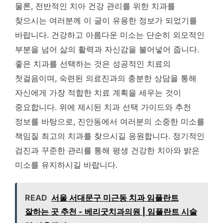
물론, 전반적인 치아 건강 관리를 위한 치과를
찾으시는 여러분께 이 글이 유용한 정보가 되었기를
바랍니다. 건강하고 아름다운 미소는 단순히 외모적인
부분을 넘어 삶의 활력과 자신감을 불어넣어 줍니다.
좋은 치과를 선택하는 것은 성공적인 치료의
첫걸음이며, 숙련된 의료진과의 충분한 상담을 통해
자신에게 가장 적합한 치료 계획을 세우는 것이
중요합니다. 위에 제시된 치과 선택 가이드와 추천
정보를 바탕으로, 진안동에서 여러분의 소중한 미소를
책임질 최고의 치과를 찾으시길 응원합니다. 정기적인
검진과 꾸준한 관리를 통해 평생 건강한 치아와 밝은
미소를 유지하시길 바랍니다.
READ
서울 서대문구 미근동 치과 임플란트
잘하는 곳 추천 - 베리굿치과의원 | 임플란트 시술