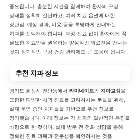
중요합니다. 충분한 시간을 할애하여 환자의 구강
상태를 정확히 진단하고, 여러 치료 옵션에 대한
장단점, 예상 결과, 비용 등을 투명하게 안내하는
치과를 선택해야 합니다. 과잉 진료 없이 환자에게 꼭
필요한 치료만을 권유하는 양심적인 의료진을 만나는
것이 장기적인 구강 건강 관리에도 큰 도움이 됩니다.
추천 치과 정보
경기도 화성시 진안동에서
라미네이트
와
치아교정
을
포함한 다양한 치과 진료를 고려하시는 분들을 위해,
실제 운영 중인 치과들을 기반으로 추천 정보를
정리했습니다. 아래 정보는 각 치과의 일반적인 특징을
바탕으로 한 것이며, 실제 방문 전 전화 상담을 통해
정확한 진료 과목과 전문성을 확인하시는 것을