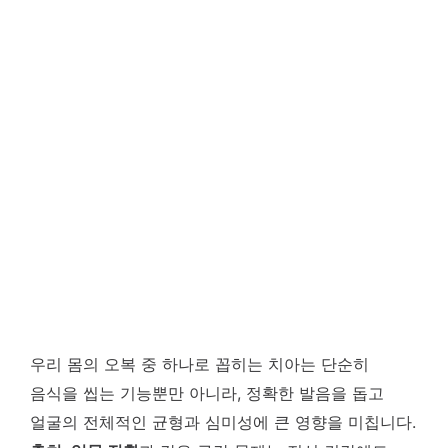
우리 몸의 오복 중 하나로 꼽히는 치아는 단순히
음식을 씹는 기능뿐만 아니라, 정확한 발음을 돕고
얼굴의 전체적인 균형과 심미성에 큰 영향을 미칩니다.