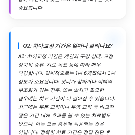
중요합니다.
Q2: 치아교정 기간은 얼마나 걸리나요?
A2: 치아교정 기간은 개인의 구강 상태, 교정
장치의 종류, 치료 목표 등에 따라 매우
다양합니다. 일반적으로는 1년 6개월에서 3년
정도가 소요됩니다. 덧니가 심하거나 턱뼈의
부조화가 있는 경우, 또는 발치가 필요한
경우에는 치료 기간이 더 길어질 수 있습니다.
최근에는 부분 교정이나 투명 교정 등 비교적
짧은 기간 내에 효과를 볼 수 있는 치료법도
있으나, 이는 모든 경우에 적용되는 것은
아닙니다. 정확한 치료 기간은 정밀 진단 후