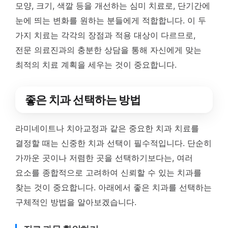
모양, 크기, 색깔 등을 개선하는 심미 치료로, 단기간에
눈에 띄는 변화를 원하는 분들에게 적합합니다. 이 두
가지 치료는 각각의 장점과 적용 대상이 다르므로,
전문 의료진과의 충분한 상담을 통해 자신에게 맞는
최적의 치료 계획을 세우는 것이 중요합니다.
좋은 치과 선택하는 방법
라미네이트나 치아교정과 같은 중요한 치과 치료를
결정할 때는 신중한 치과 선택이 필수적입니다. 단순히
가까운 곳이나 저렴한 곳을 선택하기보다는, 여러
요소를 종합적으로 고려하여 신뢰할 수 있는 치과를
찾는 것이 중요합니다. 아래에서 좋은 치과를 선택하는
구체적인 방법을 알아보겠습니다.