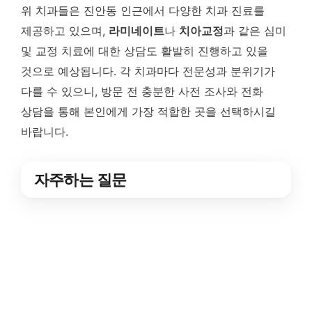
위 치과들은 진안동 인근에서 다양한 치과 진료를
제공하고 있으며,
라미네이트
나
치아교정
과 같은 심미
및 교정 치료에 대한 상담도 활발히 진행하고 있을
것으로 예상됩니다. 각 치과마다 전문성과 분위기가
다를 수 있으니, 방문 전 충분한 사전 조사와 전화
상담을 통해 본인에게 가장 적합한 곳을 선택하시길
바랍니다.
자주하는 질문