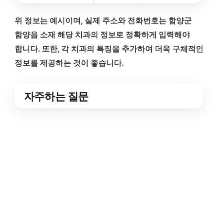
위 정보는 예시이며, 실제 주소와 전화번호는 함양군
함양읍 소재 해당 치과의 정보로 정확하게 입력해야
합니다. 또한, 각 치과의 특징을 추가하여 더욱 구체적인
정보를 제공하는 것이 좋습니다.
자주하는 질문