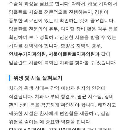
수술적 과정을 필요로 합니다. 따라서, 해당 치과에서
임플란트 시술을 전문적으로 진행하는지, 경험이
풍부한 의료진이 있는지 확인하는 것이 중요합니다.
임플란트 전문의의 유무, 디지털 장비 활용 여부 등을
확인하여 보다 정확하고 안전한 시술을 받을 수 있는
치과를 선택해야 합니다. 함양읍 지역의 경우,
연세누가치과의원
,
서울이플란트치과의원
과 같이
임플란트 시술에 특화된 치과를 찾아볼 수 있습니다.
위생 및 시설 살펴보기
치과의 위생 상태는 감염 예방과 환자의 안전에
직결됩니다. 치과 내부의 청결도, 멸균 시스템, 장비
관리 상태 등을 꼼꼼하게 확인해야 합니다. 쾌적하고
깨끗한 시설은 환자에게 편안함을 제공하고, 감염
위험을 줄이는 데 중요한 역할을 합니다.
단아미소치과의원
,
지리산치과의원
과 같이 쾌적한