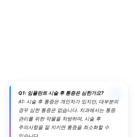
Q1: 임플란트 시술 후 통증은 심한가요?
A1: 시술 후 통증은 개인차가 있지만, 대부분의
경우 심한 통증은 없습니다. 치과에서는 통증
관리를 위한 약물을 처방하며, 시술 후
주의사항을 잘 지키면 통증을 최소화할 수
있습니다.