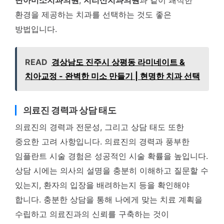
환경을 제공하는 치과를 선택하는 것도 좋은
방법입니다.
READ
경상남도 진주시 상평동 라미네이트 &
치아교정 - 완벽한 미소 만들기 | 현명한 치과 선택
의료진 경력과 상담 태도
의료진의 경력과 전문성, 그리고 상담 태도 또한
중요한 고려 사항입니다. 의료진의 경력과 풍부한
임플란트 시술 경험은 성공적인 시술 확률을 높입니다.
상담 시에는 의사의 설명을 충분히 이해하고 질문할 수
있는지, 환자의 입장을 배려하는지 등을 확인해야
합니다. 충분한 상담을 통해 나에게 맞는 치료 계획을
수립하고 의료진과의 신뢰를 구축하는 것이