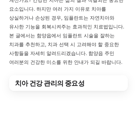
계신가요? 건강한 치아는 삶의 질과 직결되는 중요한
요소입니다. 하지만 여러 가지 이유로 치아를
상실하거나 손상된 경우, 임플란트는 자연치아와
유사한 기능을 회복시켜주는 효과적인 치료법입니다.
본 글에서는 함양읍에서 임플란트 시술을 잘하는
치과를 추천하고, 치과 선택 시 고려해야 할 중요한
사항들을 자세히 알려드리겠습니다. 함양읍 주민
여러분의 건강한 미소를 위한 안내가 되길 바랍니다.
치아 건강 관리의 중요성