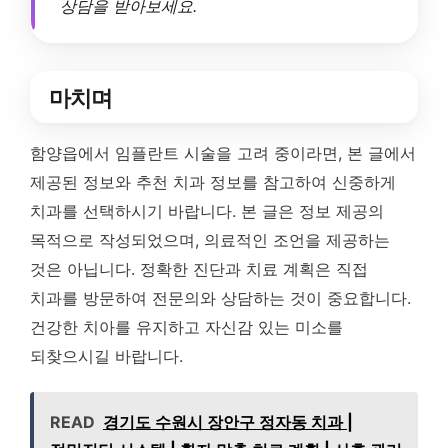
상담을 받아보세요.
마치며
함양읍에서 임플란트 시술을 고려 중이라면, 본 글에서
제공된 정보와 추천 치과 정보를 참고하여 신중하게
치과를 선택하시기 바랍니다. 본 글은 정보 제공의
목적으로 작성되었으며, 의료적인 조언을 제공하는
것은 아닙니다. 정확한 진단과 치료 계획은 직접
치과를 방문하여 전문의와 상담하는 것이 중요합니다.
건강한 치아를 유지하고 자신감 있는 미소를
되찾으시길 바랍니다.
READ
경기도 수원시 장안구 정자동 치과 |