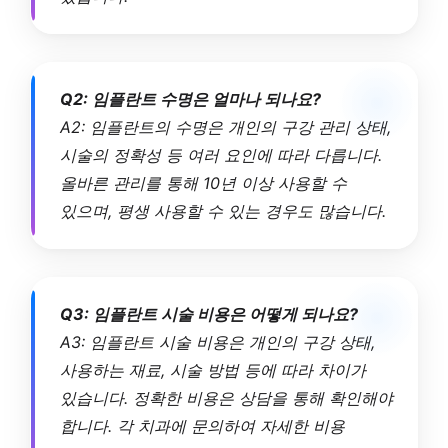
Q2: 임플란트 수명은 얼마나 되나요?
A2: 임플란트의 수명은 개인의 구강 관리 상태,
시술의 정확성 등 여러 요인에 따라 다릅니다.
올바른 관리를 통해 10년 이상 사용할 수
있으며, 평생 사용할 수 있는 경우도 많습니다.
Q3: 임플란트 시술 비용은 어떻게 되나요?
A3: 임플란트 시술 비용은 개인의 구강 상태,
사용하는 재료, 시술 방법 등에 따라 차이가
있습니다. 정확한 비용은 상담을 통해 확인해야
합니다. 각 치과에 문의하여 자세한 비용