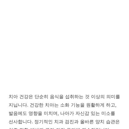
치아 건강은 단순히 음식을 섭취하는 것 이상의 의미를
지닙니다. 건강한 치아는 소화 기능을 원활하게 하고,
발음에도 영향을 미치며, 나아가 자신감 있는 미소를
선사합니다. 정기적인 치과 검진과 올바른 양치 습관은