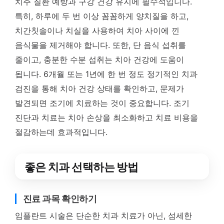
치주 질환 예방과 구강 건강 유지에 필수적입니다.
특히, 하루에 두 번 이상 꼼꼼하게 양치질을 하고,
치간칫솔이나 치실을 사용하여 치아 사이에 낀
음식물을 제거해야 합니다. 또한, 단 음식 섭취를
줄이고, 충분한 수분 섭취는 치아 건강에 도움이
됩니다. 6개월 또는 1년에 한 번 정도 정기적인 치과
검진을 통해 치아 건강 상태를 확인하고, 문제가
발견되면 조기에 치료하는 것이 중요합니다. 조기
진단과 치료는 치아 손상을 최소화하고 치료 비용을
절감하는데 효과적입니다.
좋은 치과 선택하는 방법
진료 과목 확인하기
임플란트 시술은 단순한 치과 치료가 아닌, 섬세한