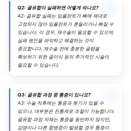
Q2: 골유합이 실패하면 어떻게 되나요?
A2: 골유합 실패는 임플란트가 뼈에 제대로
고정되지 않아 임플란트가 흔들리거나 빠질 수
있습니다. 이 경우, 재수술이 필요할 수 있으며,
실패 원인을 파악하고 해결하는 것이
중요합니다. 재수술 전에 충분한 골량을
확보하기 위한 골이식 등의 추가적인 시술이
필요할 수 있습니다.
Q3: 골유합 과정 중 통증이 있나요?
A3: 수술 직후에는 통증과 붓기가 있을 수
있으나, 대부분은 진통제로 조절이 가능합니다.
골유합 과정 자체는 통증을 동반하지 않지만,
감염이나 다른 합병증이 발생할 경우 통증이