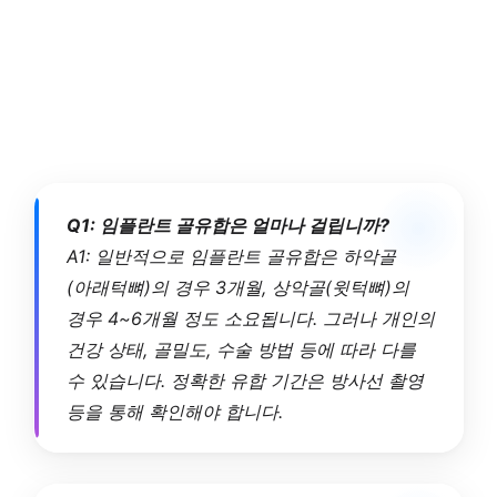
Q1: 임플란트 골유합은 얼마나 걸립니까?
A1: 일반적으로 임플란트 골유합은 하악골
(아래턱뼈)의 경우 3개월, 상악골(윗턱뼈)의
경우 4~6개월 정도 소요됩니다. 그러나 개인의
건강 상태, 골밀도, 수술 방법 등에 따라 다를
수 있습니다. 정확한 유합 기간은 방사선 촬영
등을 통해 확인해야 합니다.