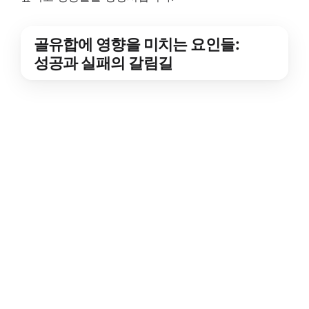
골유합에 영향을 미치는 요인들:
성공과 실패의 갈림길