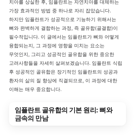
치아를 상실한 후, 임플란트는 자연치아를 대체하는
가장 효과적인 방법 중 하나로 자리 잡았습니다.
하지만 임플란트가 성공적으로 기능하기 위해서는
뼈와 완벽하게 결합하는 과정, 즉 골유합(골결합)이
필수적입니다. 이 글에서는 임플란트가 뼈와 어떻게
융합되는지, 그 과정에 영향을 미치는 요소는
무엇인지, 그리고 성공적인 골유합을 위한 중요한
고려사항들을 자세히 살펴보겠습니다. 임플란트 식립
후 성공적인 골유합은 장기적인 임플란트의 성공과
환자의 삶의 질 향상에 직결되므로, 이 과정에 대한
이해는 매우 중요합니다.
임플란트 골유합의 기본 원리: 뼈와
금속의 만남