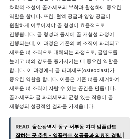
화학적 조성이 골아세포의 부착과 활성화에 중요한
역할을 합니다. 또한, 혈액 공급과 영양 공급이
원활하게 이루어져야 골 형성이 효율적으로
진행됩니다. 골 형성과 동시에 골 재형성 과정이
진행되는데, 이 과정은 기존의 뼈 조직이 파괴되고
새로운 뼈 조직으로 대체되는 과정으로, 골밀도를
높이고 뼈의 강도를 증가시키는 데 중요한 역할을
합니다. 이 과정에서 골 파괴세포(osteoclast)가
중요한 역할을 합니다. 이들은 기존 뼈를 제거하여
새로운 뼈 조직이 자랄 수 있는 공간을 만듭니다.
골아세포와 골 파괴세포의 균형 있는 작용이 골
재형성의 성공적인 결과를 가져옵니다.
READ
울산광역시 동구 서부동 치과 임플란트
잘하는 곳 추천 - 임플란트 성공률과 의료진 경력 |