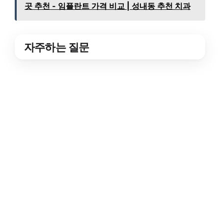
곳 추천 - 임플란트 가격 비교 | 성내동 추천 치과
자주하는 질문