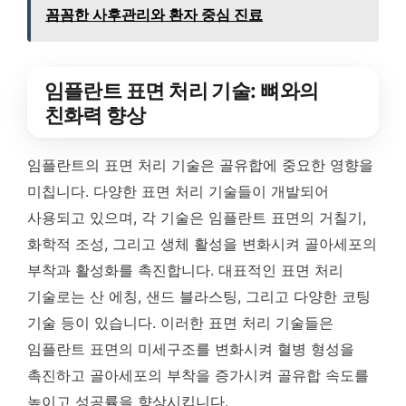
꼼꼼한 사후관리와 환자 중심 진료
임플란트 표면 처리 기술: 뼈와의
친화력 향상
임플란트의 표면 처리 기술은 골유합에 중요한 영향을
미칩니다. 다양한 표면 처리 기술들이 개발되어
사용되고 있으며, 각 기술은 임플란트 표면의 거칠기,
화학적 조성, 그리고 생체 활성을 변화시켜 골아세포의
부착과 활성화를 촉진합니다. 대표적인 표면 처리
기술로는 산 에칭, 샌드 블라스팅, 그리고 다양한 코팅
기술 등이 있습니다. 이러한 표면 처리 기술들은
임플란트 표면의 미세구조를 변화시켜 혈병 형성을
촉진하고 골아세포의 부착을 증가시켜 골유합 속도를
높이고 성공률을 향상시킵니다.