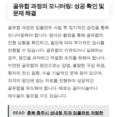
골유합 과정의 모니터링: 성공 확인 및
문제 해결
골유합 과정은 임플란트 식립 후 정기적인 검진을 통해
모니터링해야 합니다. 방사선 촬영을 통해 골유합의
진행 상황을 확인하고, 필요에 따라 추가적인 검사를
진행할 수 있습니다. 골유합이 지연되거나 실패하는
경우, 원인을 파악하고 적절한 조치를 취해야 합니다.
지연된 골유합의 원인으로는 감염, 불량한 구강 위생,
환자의 전신 질환, 수술 기술적인 문제 등이 있으며,
각각의 원인에 맞는 치료를 진행하여 성공적인
골유합을 유도해야 합니다. 때로는 골이식술이나
재수술이 필요할 수도 있습니다.
READ
충북 충주시 성내동 치과 임플란트 저렴한