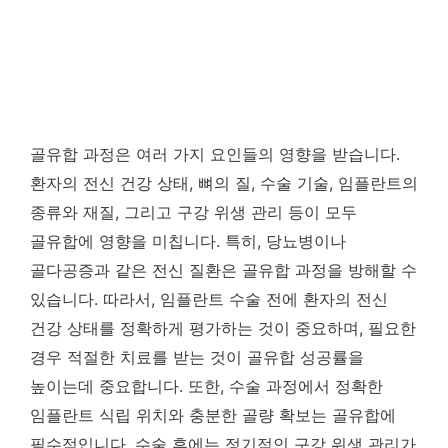
골유합 과정은 여러 가지 요인들의 영향을 받습니다.
환자의 전신 건강 상태, 뼈의 질, 수술 기술, 임플란트의
종류와 재질, 그리고 구강 위생 관리 등이 모두
골유합에 영향을 미칩니다. 특히, 당뇨병이나
골다공증과 같은 전신 질환은 골유합 과정을 방해할 수
있습니다. 따라서, 임플란트 수술 전에 환자의 전신
건강 상태를 정확하게 평가하는 것이 중요하며, 필요한
경우 적절한 치료를 받는 것이 골유합 성공률을
높이는데 중요합니다. 또한, 수술 과정에서 정확한
임플란트 식립 위치와 충분한 골량 확보는 골유합에
필수적입니다. 수술 후에는 정기적인 구강 위생 관리가