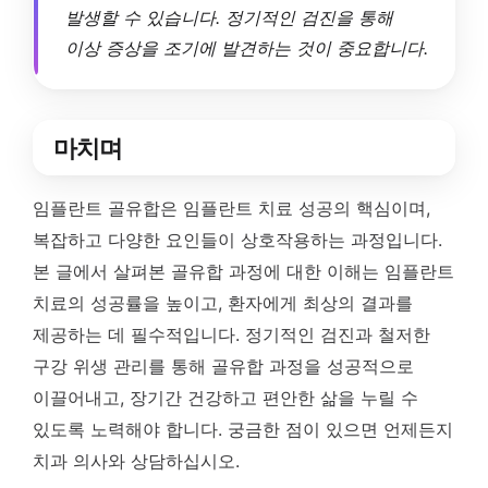
발생할 수 있습니다. 정기적인 검진을 통해
이상 증상을 조기에 발견하는 것이 중요합니다.
마치며
임플란트 골유합은 임플란트 치료 성공의 핵심이며,
복잡하고 다양한 요인들이 상호작용하는 과정입니다.
본 글에서 살펴본 골유합 과정에 대한 이해는 임플란트
치료의 성공률을 높이고, 환자에게 최상의 결과를
제공하는 데 필수적입니다. 정기적인 검진과 철저한
구강 위생 관리를 통해 골유합 과정을 성공적으로
이끌어내고, 장기간 건강하고 편안한 삶을 누릴 수
있도록 노력해야 합니다. 궁금한 점이 있으면 언제든지
치과 의사와 상담하십시오.