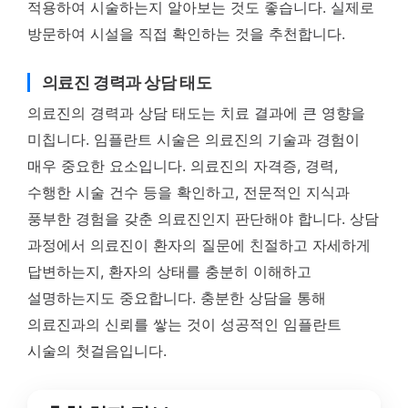
적용하여 시술하는지 알아보는 것도 좋습니다. 실제로
방문하여 시설을 직접 확인하는 것을 추천합니다.
의료진 경력과 상담 태도
의료진의 경력과 상담 태도는 치료 결과에 큰 영향을
미칩니다. 임플란트 시술은 의료진의 기술과 경험이
매우 중요한 요소입니다. 의료진의 자격증, 경력,
수행한 시술 건수 등을 확인하고, 전문적인 지식과
풍부한 경험을 갖춘 의료진인지 판단해야 합니다. 상담
과정에서 의료진이 환자의 질문에 친절하고 자세하게
답변하는지, 환자의 상태를 충분히 이해하고
설명하는지도 중요합니다. 충분한 상담을 통해
의료진과의 신뢰를 쌓는 것이 성공적인 임플란트
시술의 첫걸음입니다.