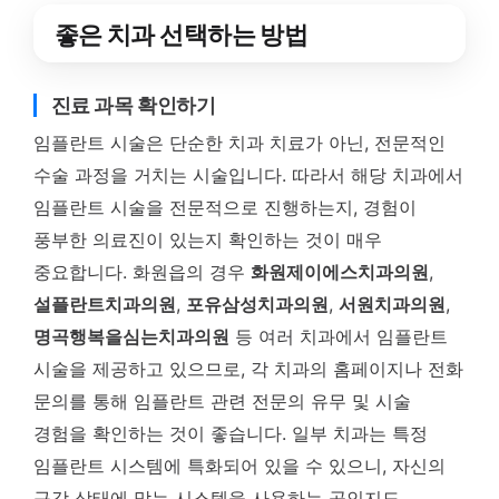
좋은 치과 선택하는 방법
진료 과목 확인하기
임플란트 시술은 단순한 치과 치료가 아닌, 전문적인
수술 과정을 거치는 시술입니다. 따라서 해당 치과에서
임플란트 시술을 전문적으로 진행하는지, 경험이
풍부한 의료진이 있는지 확인하는 것이 매우
중요합니다. 화원읍의 경우
화원제이에스치과의원
,
설플란트치과의원
,
포유삼성치과의원
,
서원치과의원
,
명곡행복을심는치과의원
등 여러 치과에서 임플란트
시술을 제공하고 있으므로, 각 치과의 홈페이지나 전화
문의를 통해 임플란트 관련 전문의 유무 및 시술
경험을 확인하는 것이 좋습니다. 일부 치과는 특정
임플란트 시스템에 특화되어 있을 수 있으니, 자신의
구강 상태에 맞는 시스템을 사용하는 곳인지도