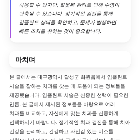
사용할 수 있지만, 잘못된 관리로 인해 수명이
단축될 수 있습니다. 정기적인 검진을 통해
임플란트 상태를 확인하고, 문제가 발생하면
빠른 조치를 취하는 것이 중요합니다.
마치며
본 글에서는 대구광역시 달성군 화원읍에서 임플란트
시술을 잘하는 치과를 찾는 데 도움이 되는 정보들을
제공했습니다. 임플란트 시술은 신중한 선택이 필요한
만큼, 본 글에서 제시된 정보들을 바탕으로 여러
치과를 비교하고, 자신에게 맞는 치과를 신중하게
선택하시기 바랍니다. 정기적인 치과 검진을 통해 치아
건강을 관리하고, 건강하고 자신감 있는 미소를