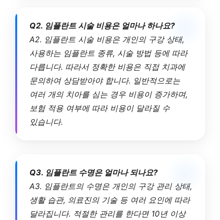
Q2. 임플란트 시술 비용은 얼마나 하나요?
A2. 임플란트 시술 비용은 개인의 구강 상태,
사용하는 임플란트 종류, 시술 방법 등에 따라
다릅니다. 따라서 정확한 비용은 직접 치과에
문의하여 상담받아야 합니다. 일반적으로는
여러 개의 치아를 심는 경우 비용이 증가하며,
보험 적용 여부에 따라 비용이 달라질 수
있습니다.
Q3. 임플란트 수명은 얼마나 되나요?
A3. 임플란트의 수명은 개인의 구강 관리 상태,
생활 습관, 의료진의 기술 등 여러 요인에 따라
달라집니다. 적절한 관리를 한다면 10년 이상