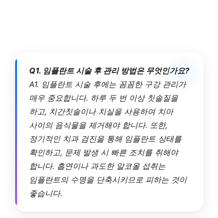
Q1. 임플란트 시술 후 관리 방법은 무엇인가요?
A1. 임플란트 시술 후에는 꼼꼼한 구강 관리가
매우 중요합니다. 하루 두 번 이상 칫솔질을
하고, 치간칫솔이나 치실을 사용하여 치아
사이의 음식물을 제거해야 합니다. 또한,
정기적인 치과 검진을 통해 임플란트 상태를
확인하고, 문제 발생 시 빠른 조치를 취해야
합니다. 흡연이나 과도한 알코올 섭취는
임플란트의 수명을 단축시키므로 피하는 것이
좋습니다.