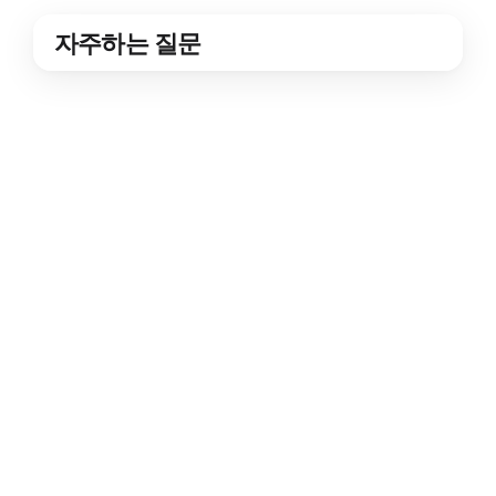
자주하는 질문