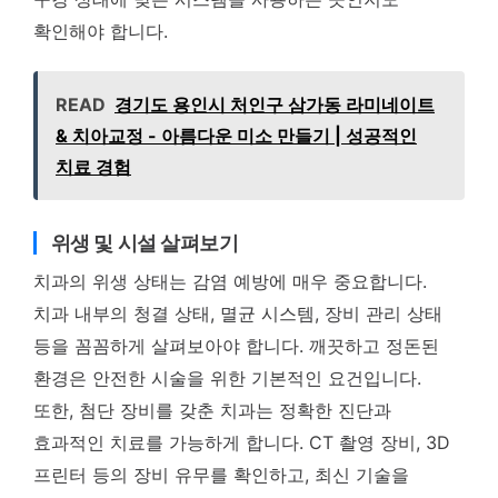
확인해야 합니다.
READ
경기도 용인시 처인구 삼가동 라미네이트
& 치아교정 - 아름다운 미소 만들기 | 성공적인
치료 경험
위생 및 시설 살펴보기
치과의 위생 상태는 감염 예방에 매우 중요합니다.
치과 내부의 청결 상태, 멸균 시스템, 장비 관리 상태
등을 꼼꼼하게 살펴보아야 합니다. 깨끗하고 정돈된
환경은 안전한 시술을 위한 기본적인 요건입니다.
또한, 첨단 장비를 갖춘 치과는 정확한 진단과
효과적인 치료를 가능하게 합니다. CT 촬영 장비, 3D
프린터 등의 장비 유무를 확인하고, 최신 기술을