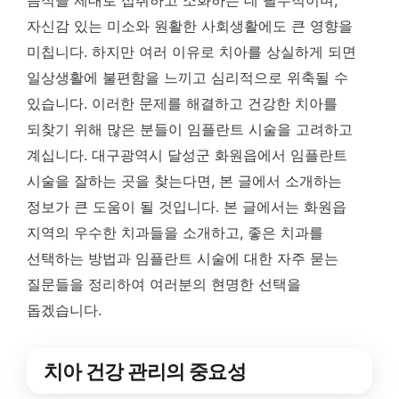
음식을 제대로 섭취하고 소화하는 데 필수적이며,
자신감 있는 미소와 원활한 사회생활에도 큰 영향을
미칩니다. 하지만 여러 이유로 치아를 상실하게 되면
일상생활에 불편함을 느끼고 심리적으로 위축될 수
있습니다. 이러한 문제를 해결하고 건강한 치아를
되찾기 위해 많은 분들이 임플란트 시술을 고려하고
계십니다. 대구광역시 달성군 화원읍에서 임플란트
시술을 잘하는 곳을 찾는다면, 본 글에서 소개하는
정보가 큰 도움이 될 것입니다. 본 글에서는 화원읍
지역의 우수한 치과들을 소개하고, 좋은 치과를
선택하는 방법과 임플란트 시술에 대한 자주 묻는
질문들을 정리하여 여러분의 현명한 선택을
돕겠습니다.
치아 건강 관리의 중요성