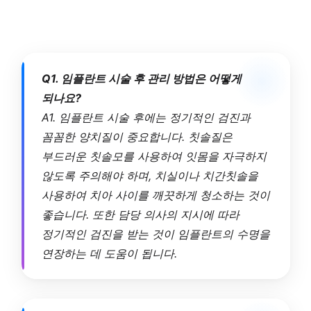
Q1. 임플란트 시술 후 관리 방법은 어떻게
되나요?
A1. 임플란트 시술 후에는 정기적인 검진과
꼼꼼한 양치질이 중요합니다. 칫솔질은
부드러운 칫솔모를 사용하여 잇몸을 자극하지
않도록 주의해야 하며, 치실이나 치간칫솔을
사용하여 치아 사이를 깨끗하게 청소하는 것이
좋습니다. 또한 담당 의사의 지시에 따라
정기적인 검진을 받는 것이 임플란트의 수명을
연장하는 데 도움이 됩니다.