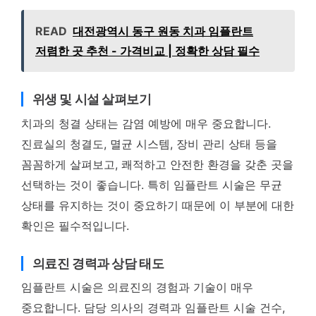
READ
대전광역시 동구 원동 치과 임플란트
저렴한 곳 추천 - 가격비교 | 정확한 상담 필수
위생 및 시설 살펴보기
치과의 청결 상태는 감염 예방에 매우 중요합니다.
진료실의 청결도, 멸균 시스템, 장비 관리 상태 등을
꼼꼼하게 살펴보고, 쾌적하고 안전한 환경을 갖춘 곳을
선택하는 것이 좋습니다. 특히 임플란트 시술은 무균
상태를 유지하는 것이 중요하기 때문에 이 부분에 대한
확인은 필수적입니다.
의료진 경력과 상담 태도
임플란트 시술은 의료진의 경험과 기술이 매우
중요합니다. 담당 의사의 경력과 임플란트 시술 건수,