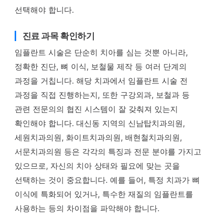
선택해야 합니다.
진료 과목 확인하기
임플란트 시술은 단순히 치아를 심는 것뿐 아니라,
정확한 진단, 뼈 이식, 보철물 제작 등 여러 단계의
과정을 거칩니다. 해당 치과에서 임플란트 시술 전
과정을 직접 진행하는지, 또한 구강외과, 보철과 등
관련 전문의의 협진 시스템이 잘 갖춰져 있는지
확인해야 합니다. 대신동 지역의 신남탑치과의원,
세원치과의원, 화이트치과의원, 배현철치과의원,
서문치과의원 등은 각각의 특징과 전문 분야를 가지고
있으므로, 자신의 치아 상태와 필요에 맞는 곳을
선택하는 것이 중요합니다. 예를 들어, 특정 치과가 뼈
이식에 특화되어 있거나, 특수한 재질의 임플란트를
사용하는 등의 차이점을 파악해야 합니다.