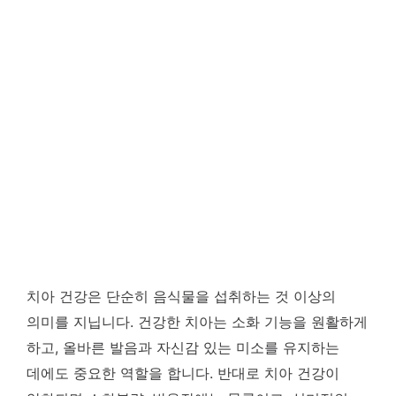
치아 건강은 단순히 음식물을 섭취하는 것 이상의
의미를 지닙니다. 건강한 치아는 소화 기능을 원활하게
하고, 올바른 발음과 자신감 있는 미소를 유지하는
데에도 중요한 역할을 합니다. 반대로 치아 건강이