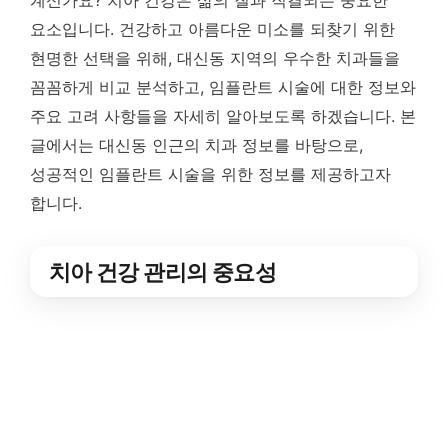
계신가요? 치아 건강은 삶의 질과 직결되는 중요한
요소입니다. 건강하고 아름다운 미소를 되찾기 위한
현명한 선택을 위해, 대신동 지역의 우수한 치과들을
꼼꼼하게 비교 분석하고, 임플란트 시술에 대한 정보와
주요 고려 사항들을 자세히 알아보도록 하겠습니다. 본
글에서는 대신동 인근의 치과 정보를 바탕으로,
성공적인 임플란트 시술을 위한 정보를 제공하고자
합니다.
치아 건강 관리의 중요성