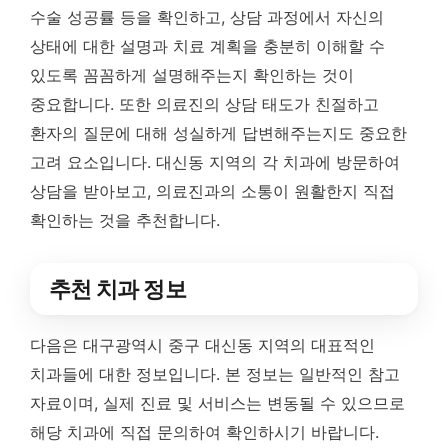
수술 성공률 등을 확인하고, 상담 과정에서 자신의
상태에 대한 설명과 치료 계획을 충분히 이해할 수
있도록 꼼꼼하게 설명해주는지 확인하는 것이
중요합니다. 또한 의료진의 상담 태도가 친절하고
환자의 질문에 대해 성실하게 답변해주는지도 중요한
고려 요소입니다. 대신동 지역의 각 치과에 방문하여
상담을 받아보고, 의료진과의 소통이 원활한지 직접
확인하는 것을 추천합니다.
추천 치과 정보
다음은 대구광역시 중구 대신동 지역의 대표적인
치과들에 대한 정보입니다. 본 정보는 일반적인 참고
자료이며, 실제 진료 및 서비스는 변동될 수 있으므로
해당 치과에 직접 문의하여 확인하시기 바랍니다.