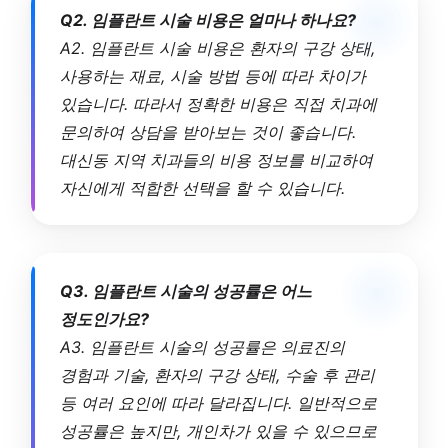
Q2. 임플란트 시술 비용은 얼마나 하나요?
A2. 임플란트 시술 비용은 환자의 구강 상태,
사용하는 재료, 시술 방법 등에 따라 차이가
있습니다. 따라서 정확한 비용은 직접 치과에
문의하여 상담을 받아보는 것이 좋습니다.
대신동 지역 치과들의 비용 정보를 비교하여
자신에게 적합한 선택을 할 수 있습니다.
Q3. 임플란트 시술의 성공률은 어느
정도인가요?
A3. 임플란트 시술의 성공률은 의료진의
경험과 기술, 환자의 구강 상태, 수술 후 관리
등 여러 요인에 따라 달라집니다. 일반적으로
성공률은 높지만, 개인차가 있을 수 있으므로