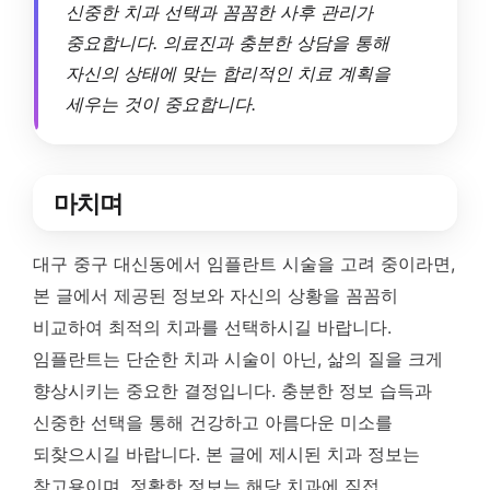
신중한 치과 선택과 꼼꼼한 사후 관리가
중요합니다. 의료진과 충분한 상담을 통해
자신의 상태에 맞는 합리적인 치료 계획을
세우는 것이 중요합니다.
마치며
대구 중구 대신동에서 임플란트 시술을 고려 중이라면,
본 글에서 제공된 정보와 자신의 상황을 꼼꼼히
비교하여 최적의 치과를 선택하시길 바랍니다.
임플란트는 단순한 치과 시술이 아닌, 삶의 질을 크게
향상시키는 중요한 결정입니다. 충분한 정보 습득과
신중한 선택을 통해 건강하고 아름다운 미소를
되찾으시길 바랍니다. 본 글에 제시된 치과 정보는
참고용이며, 정확한 정보는 해당 치과에 직접