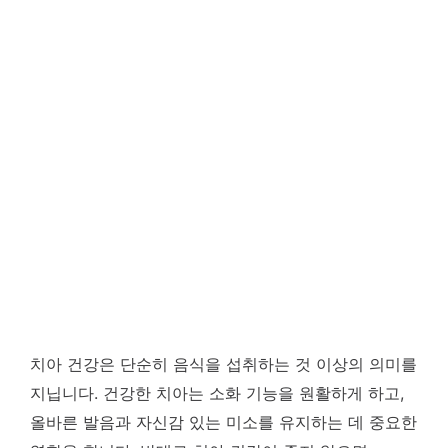
치아 건강은 단순히 음식을 섭취하는 것 이상의 의미를
지닙니다. 건강한 치아는 소화 기능을 원활하게 하고,
올바른 발음과 자신감 있는 미소를 유지하는 데 중요한