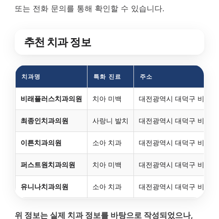
또는 전화 문의를 통해 확인할 수 있습니다.
추천 치과 정보
치과명
특화 진료
주소
비래플러스치과의원
치아 미백
대전광역시 대덕구 비래동 1
최종인치과의원
사랑니 발치
대전광역시 대덕구 비래동 1
이튼치과의원
소아 치과
대전광역시 대덕구 비래동 1
퍼스트원치과의원
치아 미백
대전광역시 대덕구 비래동 1
유니나치과의원
소아 치과
대전광역시 대덕구 비래동 1
위 정보는 실제 치과 정보를 바탕으로 작성되었으나,