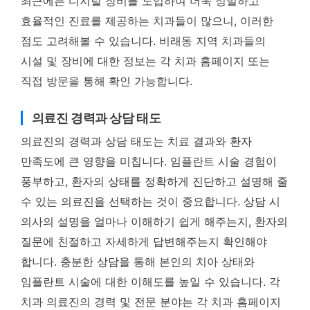
최근에는 디지털 장비를 도입하여 더욱 정밀하고
효율적인 진료를 제공하는 치과들이 많으니, 이러한
점도 고려해볼 수 있습니다. 비래동 지역 치과들의
시설 및 장비에 대한 정보는 각 치과 홈페이지 또는
직접 방문을 통해 확인 가능합니다.
의료진 경력과 상담 태도
의료진의 경력과 상담 태도는 치료 결과와 환자
만족도에 큰 영향을 미칩니다. 임플란트 시술 경험이
풍부하고, 환자의 상태를 정확하게 진단하고 설명해 줄
수 있는 의료진을 선택하는 것이 중요합니다. 상담 시
의사의 설명을 얼마나 이해하기 쉽게 해주는지, 환자의
질문에 친절하고 자세하게 답변해주는지 확인해야
합니다. 충분한 상담을 통해 본인의 치아 상태와
임플란트 시술에 대한 이해도를 높일 수 있습니다. 각
치과 의료진의 경력 및 전문 분야는 각 치과 홈페이지