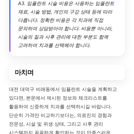
A3. 임플란트 시술 비용은 사용하는 임플란트
재료, 시술 방법, 개인의 구강 상태 등에 따라
다릅니다. 정확한 비용은 각 치과에 직접
문의하여 상담받아야 합니다. 비용뿐 아니라,
시술의 질과 사후 관리에 대한 부분도 함께
고려하여 치과를 선택해야 합니다.
마치며
대전 대덕구 비래동에서 임플란트 시술을 계획하고
있다면, 본문에서 제시된 정보와 체크리스트를
활용하여 신중하게 치과를 선택하시길 바랍니다.
단순히 가격만 비교하기보다는, 의료진의 경험과
전문성, 시설 및 위생 상태, 그리고 사후 관리
시스템까지 꼼꼼하게 확인하는 것이 만족스러운