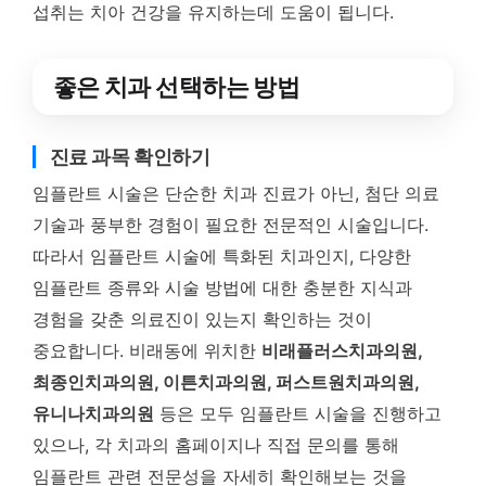
섭취는 치아 건강을 유지하는데 도움이 됩니다.
좋은 치과 선택하는 방법
진료 과목 확인하기
임플란트 시술은 단순한 치과 진료가 아닌, 첨단 의료
기술과 풍부한 경험이 필요한 전문적인 시술입니다.
따라서 임플란트 시술에 특화된 치과인지, 다양한
임플란트 종류와 시술 방법에 대한 충분한 지식과
경험을 갖춘 의료진이 있는지 확인하는 것이
중요합니다. 비래동에 위치한
비래플러스치과의원,
최종인치과의원, 이튼치과의원, 퍼스트원치과의원,
유니나치과의원
등은 모두 임플란트 시술을 진행하고
있으나, 각 치과의 홈페이지나 직접 문의를 통해
임플란트 관련 전문성을 자세히 확인해보는 것을