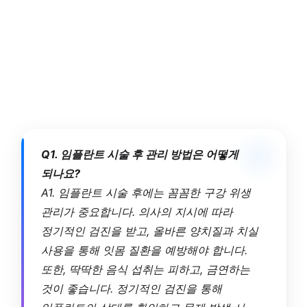
Q1. 임플란트 시술 후 관리 방법은 어떻게
되나요?
A1. 임플란트 시술 후에는 꼼꼼한 구강 위생
관리가 중요합니다. 의사의 지시에 따라
정기적인 검진을 받고, 올바른 양치질과 치실
사용을 통해 잇몸 질환을 예방해야 합니다.
또한, 딱딱한 음식 섭취는 피하고, 금연하는
것이 좋습니다. 정기적인 검진을 통해