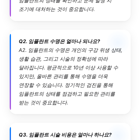
임플란트의 상태를 확인하고 문제 발생 시
조기에 대처하는 것이 중요합니다.
Q2. 임플란트 수명은 얼마나 되나요?
A2. 임플란트의 수명은 개인의 구강 위생 상태,
생활 습관, 그리고 시술의 정확성에 따라
달라집니다. 평균적으로 10년 이상 사용할 수
있지만, 올바른 관리를 통해 수명을 더욱
연장할 수 있습니다. 정기적인 검진을 통해
임플란트의 상태를 점검하고 필요한 관리를
받는 것이 중요합니다.
Q3. 임플란트 시술 비용은 얼마나 하나요?