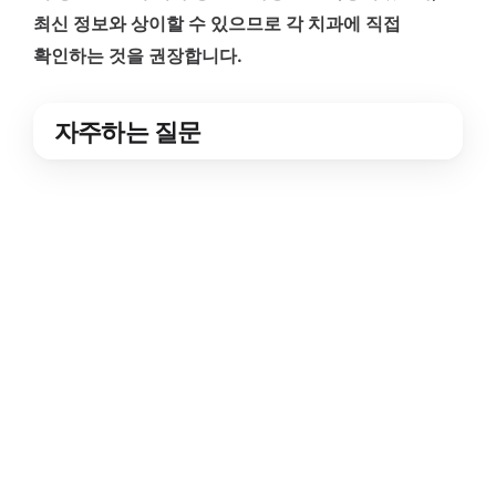
최신 정보와 상이할 수 있으므로 각 치과에 직접
확인하는 것을 권장합니다.
자주하는 질문