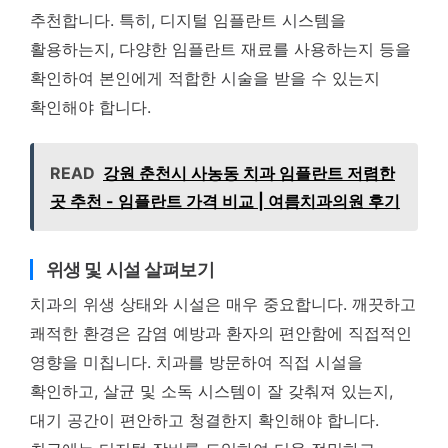
추천합니다. 특히, 디지털 임플란트 시스템을
활용하는지, 다양한 임플란트 재료를 사용하는지 등을
확인하여 본인에게 적합한 시술을 받을 수 있는지
확인해야 합니다.
READ
강원 춘천시 사농동 치과 임플란트 저렴한
곳 추천 - 임플란트 가격 비교 | 여름치과의원 후기
위생 및 시설 살펴보기
치과의 위생 상태와 시설은 매우 중요합니다. 깨끗하고
쾌적한 환경은 감염 예방과 환자의 편안함에 직접적인
영향을 미칩니다. 치과를 방문하여 직접 시설을
확인하고, 살균 및 소독 시스템이 잘 갖춰져 있는지,
대기 공간이 편안하고 청결한지 확인해야 합니다.