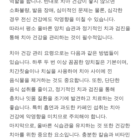
역할을 합니다. 반대로 치아 건강이 좋지 않으면
소화불량, 발음 장애, 심미적인 문제는 물론, 심각한
경우 전신 건강에도 악영향을 미칠 수 있습니다.
따라서 평소 올바른 양치 습관과 정기적인 치과 검진을
통해 치아 건강을 관리하는 것이 필수적입니다.
치아 건강 관리 요령으로는 다음과 같은 방법들이
있습니다. 하루 두 번 이상 꼼꼼한 양치질은 기본이며,
치간칫솔이나 치실을 사용하여 치아 사이에 낀
음식물을 제거하는 것도 중요합니다. 또한, 단단한
음식 섭취를 줄이고, 정기적인 치과 검진을 통해
충치나 잇몸 질환을 조기에 발견하고 치료하는 것이
좋습니다. 특히 흡연과 과도한 카페인 섭취는 치아
건강에 악영향을 미치므로 주의해야 합니다.
마지막으로, 올바른 식습관을 유지하는 것 또한 건강한
치아를 위한 중요한 요소입니다. 충분한 칼슘과 비타민