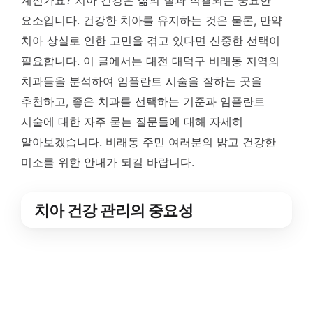
계신가요? 치아 건강은 삶의 질과 직결되는 중요한
요소입니다. 건강한 치아를 유지하는 것은 물론, 만약
치아 상실로 인한 고민을 겪고 있다면 신중한 선택이
필요합니다. 이 글에서는 대전 대덕구 비래동 지역의
치과들을 분석하여 임플란트 시술을 잘하는 곳을
추천하고, 좋은 치과를 선택하는 기준과 임플란트
시술에 대한 자주 묻는 질문들에 대해 자세히
알아보겠습니다. 비래동 주민 여러분의 밝고 건강한
미소를 위한 안내가 되길 바랍니다.
치아 건강 관리의 중요성