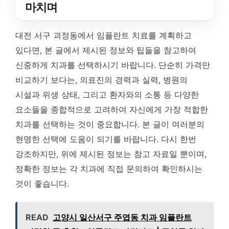
마치며
대전 서구 괴정동에서 임플란트 치료를 계획하고
있다면, 본 글에서 제시된 정보와 팁들을 참고하여
신중하게 치과를 선택하시기 바랍니다. 단순히 가격만
비교하기 보다는, 의료진의 경력과 실력, 병원의
시설과 위생 상태, 그리고 환자와의 소통 등 다양한
요소들을 종합적으로 고려하여 자신에게 가장 적합한
치과를 선택하는 것이 중요합니다. 본 글이 여러분의
현명한 선택에 도움이 되기를 바랍니다. 다시 한번
강조하지만, 위에 제시된 정보는 참고 자료일 뿐이며,
정확한 정보는 각 치과에 직접 문의하여 확인하시는
것이 좋습니다.
READ
고양시 일산서구 주엽동 치과 임플란트