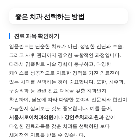
좋은 치과 선택하는 방법
진료 과목 확인하기
임플란트는 단순한 치료가 아닌, 정밀한 진단과 수술,
그리고 사후 관리까지 필요한 복합적인 과정입니다.
따라서 임플란트 시술 경험이 풍부하고, 다양한
케이스를 성공적으로 치료한 경력을 가진 의료진이
있는 치과를 선택하는 것이 중요합니다. 또한, 치주과,
구강외과 등 관련 진료 과목을 갖춘 치과인지
확인하여, 필요에 따라 다양한 분야의 전문의와 협진이
가능한지 살펴보는 것도 중요합니다. 예를 들어,
서울새로이치과의원
이나
강인호치과의원
과 같이
다양한 진료과목을 갖춘 치과를 선택하면 보다
체계적인 치료를 받을 수 있습니다.