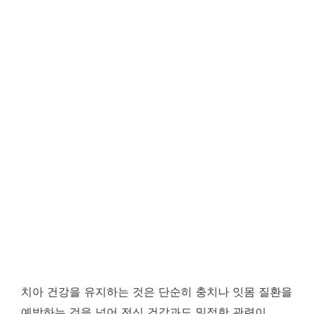
치아 건강을 유지하는 것은 단순히 충치나 잇몸 질환을
예방하는 것을 넘어 전신 건강과도 밀접한 관련이