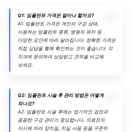
Q1: 임플란트 가격은 얼마나 할까요?
A1: 임플란트 가격은 개인의 구강 상태,
사용하는 임플란트 종류, 병원의 위치 등
다양한 요인에 따라 달라집니다. 정확한 가격은
직접 상담을 통해 확인하는 것이 좋습니다. 각
치과에 문의하여 상담받고 견적을 비교해
보세요.
Q2: 임플란트 시술 후 관리 방법은 어떻게
되나요?
A2: 임플란트 시술 후에는 정기적인 검진과
꼼꼼한 구강 관리가 중요합니다. 의료진의
지시에 따라 양치질, 치실 사용 등을 꾸준히