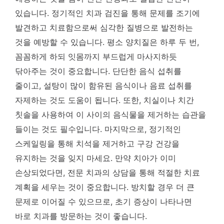
있습니다. 정기적인 치과 검진을 통해 문제를 조기에
발견하고 치료함으로써 심각한 질병으로 발전하는
것을 예방할 수 있습니다. 평소 양치질은 하루 두 번,
꼼꼼하게 하되 잇몸까지 부드럽게 마사지하듯
닦아주는 것이 중요합니다. 단단한 음식 섭취를
줄이고, 설탕이 많이 함유된 음식이나 음료 섭취를
자제하는 것도 도움이 됩니다. 또한, 치실이나 치간
칫솔을 사용하여 이 사이의 음식물을 제거하는 습관을
들이는 것도 필수입니다. 마지막으로, 정기적인
스케일링을 통해 치석을 제거하고 구강 건강을
유지하는 것을 잊지 마세요. 만약 치아가 이미
손상되었다면, 전문 치과의 상담을 통해 적절한 치료
계획을 세우는 것이 중요합니다. 방치할 경우 더 큰
문제로 이어질 수 있으므로, 초기 증상이 나타나면
바로 치과를 방문하는 것이 좋습니다.