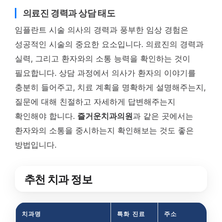
의료진 경력과 상담 태도
임플란트 시술 의사의 경력과 풍부한 임상 경험은
성공적인 시술의 중요한 요소입니다. 의료진의 경력과
실력, 그리고 환자와의 소통 능력을 확인하는 것이
필요합니다. 상담 과정에서 의사가 환자의 이야기를
충분히 들어주고, 치료 계획을 명확하게 설명해주는지,
질문에 대해 친절하고 자세하게 답변해주는지
확인해야 합니다.
즐거운치과의원
과 같은 곳에서는
환자와의 소통을 중시하는지 확인해보는 것도 좋은
방법입니다.
추천 치과 정보
치과명
특화 진료
주소