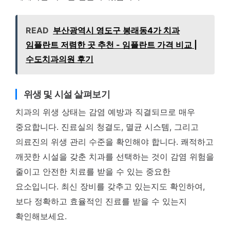
READ
부산광역시 영도구 봉래동4가 치과
임플란트 저렴한 곳 추천 - 임플란트 가격 비교 |
수도치과의원 후기
위생 및 시설 살펴보기
치과의 위생 상태는 감염 예방과 직결되므로 매우
중요합니다. 진료실의 청결도, 멸균 시스템, 그리고
의료진의 위생 관리 수준을 확인해야 합니다. 쾌적하고
깨끗한 시설을 갖춘 치과를 선택하는 것이 감염 위험을
줄이고 안전한 치료를 받을 수 있는 중요한
요소입니다. 최신 장비를 갖추고 있는지도 확인하여,
보다 정확하고 효율적인 진료를 받을 수 있는지
확인해보세요.