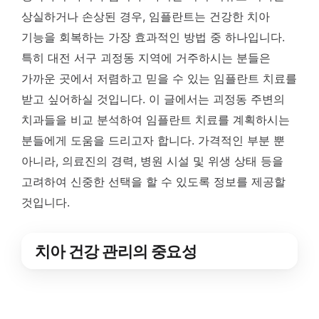
상실하거나 손상된 경우, 임플란트는 건강한 치아
기능을 회복하는 가장 효과적인 방법 중 하나입니다.
특히 대전 서구 괴정동 지역에 거주하시는 분들은
가까운 곳에서 저렴하고 믿을 수 있는 임플란트 치료를
받고 싶어하실 것입니다. 이 글에서는 괴정동 주변의
치과들을 비교 분석하여 임플란트 치료를 계획하시는
분들에게 도움을 드리고자 합니다. 가격적인 부분 뿐
아니라, 의료진의 경력, 병원 시설 및 위생 상태 등을
고려하여 신중한 선택을 할 수 있도록 정보를 제공할
것입니다.
치아 건강 관리의 중요성