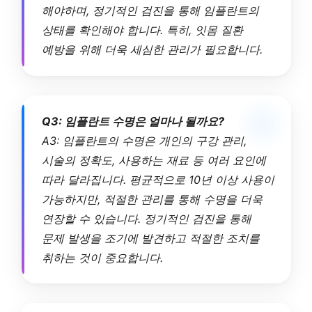
해야하며, 정기적인 검진을 통해 임플란트의
상태를 확인해야 합니다. 특히, 잇몸 질환
예방을 위해 더욱 세심한 관리가 필요합니다.
Q3: 임플란트 수명은 얼마나 될까요?
A3: 임플란트의 수명은 개인의 구강 관리,
시술의 정확도, 사용하는 재료 등 여러 요인에
따라 달라집니다. 평균적으로 10년 이상 사용이
가능하지만, 적절한 관리를 통해 수명을 더욱
연장할 수 있습니다. 정기적인 검진을 통해
문제 발생을 조기에 발견하고 적절한 조치를
취하는 것이 중요합니다.