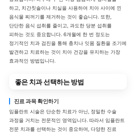
하고, 치간칫솔이나 치실을 사용하여 치아 사이에 낀
음식물 찌꺼기를 제거하는 것이 좋습니다. 또한,
단단한 음식 섭취를 줄이고, 과도한 당분 섭취를
피하는 것도 중요합니다. 6개월에 한 번 정도는
정기적인 치과 검진을 통해 충치나 잇몸 질환을 조기에
발견하고 치료하는 것이 치아 건강을 유지하는 가장
효과적인 방법입니다.
좋은 치과 선택하는 방법
진료 과목 확인하기
임플란트 시술은 단순한 치료가 아닌, 정밀한 수술
과정을 거치는 전문적인 영역입니다. 따라서 임플란트
전문 치과를 선택하는 것이 중요하며, 다양한 진료