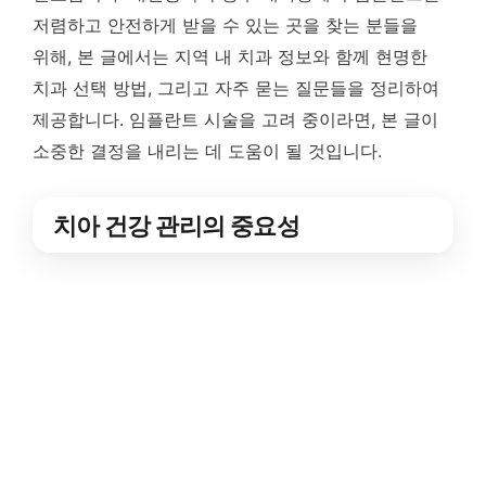
저렴하고 안전하게 받을 수 있는 곳을 찾는 분들을
위해, 본 글에서는 지역 내 치과 정보와 함께 현명한
치과 선택 방법, 그리고 자주 묻는 질문들을 정리하여
제공합니다. 임플란트 시술을 고려 중이라면, 본 글이
소중한 결정을 내리는 데 도움이 될 것입니다.
치아 건강 관리의 중요성