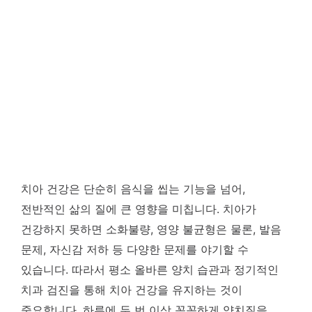
치아 건강은 단순히 음식을 씹는 기능을 넘어,
전반적인 삶의 질에 큰 영향을 미칩니다. 치아가
건강하지 못하면 소화불량, 영양 불균형은 물론, 발음
문제, 자신감 저하 등 다양한 문제를 야기할 수
있습니다. 따라서 평소 올바른 양치 습관과 정기적인
치과 검진을 통해 치아 건강을 유지하는 것이
중요합니다. 하루에 두 번 이상 꼼꼼하게 양치질을