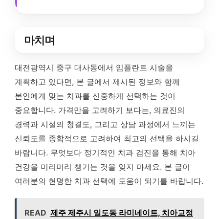
마치며
대전광역시 중구 대사동에서 임플란트 시술을
계획하고 있다면, 본 글에서 제시된 정보와 함께
본인에게 맞는 치과를 신중하게 선택하는 것이
중요합니다. 가격만을 고려하기 보다는, 의료진의
경력과 시설의 청결도, 그리고 상담 과정에서 느끼는
신뢰도를 종합적으로 고려하여 최고의 선택을 하시길
바랍니다. 무엇보다 정기적인 치과 검진을 통해 치아
건강을 미리미리 챙기는 것을 잊지 마세요. 본 글이
여러분의 현명한 치과 선택에 도움이 되기를 바랍니다.
READ
제주 제주시 일도동 라미네이트, 치아교정