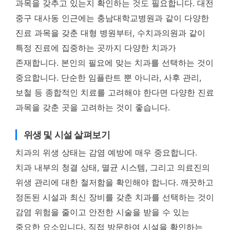
과목을 갖추고 있는지 확인하는 것도 필요합니다. 대전
중구 대사동 인근에는 충남대학교병원과 같이 다양한
진료 과목을 갖춘 대형 병원부터, 수치과의원과 같이
특정 진료에 집중하는 곳까지 다양한 치과가
존재합니다. 본인의 필요에 맞는 치과를 선택하는 것이
중요합니다. 단순한 임플란트 뿐 아니라, 사후 관리,
보철 등 종합적인 치료를 고려해야 한다면 다양한 진료
과목을 갖춘 곳을 고려하는 것이 좋습니다.
위생 및 시설 살펴보기
치과의 위생 상태는 감염 예방에 매우 중요합니다.
치과 내부의 청결 상태, 멸균 시스템, 그리고 의료진의
위생 관리에 대한 철저함을 확인해야 합니다. 깨끗하고
정돈된 시설과 최신 장비를 갖춘 치과를 선택하는 것이
감염 위험을 줄이고 안전한 시술을 받을 수 있는
중요한 요소입니다. 직접 방문하여 시설을 확인하는