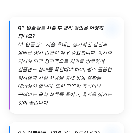
Q1. 임플란트 시술 후 관리 방법은 어떻게
되나요?
A1. 임플란트 시술 후에는 정기적인 검진과
올바른 양치 습관이 매우 중요합니다. 의사의
지시에 따라 정기적으로 치과를 방문하여
임플란트 상태를 확인해야 하며, 평소 꼼꼼한
양치질과 치실 사용을 통해 잇몸 질환을
예방해야 합니다. 또한 딱딱한 음식이나
끈적이는 음식 섭취를 줄이고, 흡연을 삼가는
것이 좋습니다.