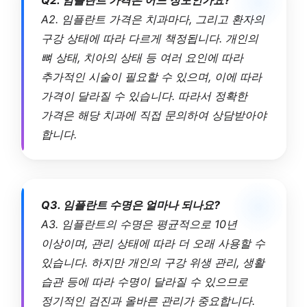
Q2. 임플란트 가격은 어느 정도인가요?
A2. 임플란트 가격은 치과마다, 그리고 환자의
구강 상태에 따라 다르게 책정됩니다. 개인의
뼈 상태, 치아의 상태 등 여러 요인에 따라
추가적인 시술이 필요할 수 있으며, 이에 따라
가격이 달라질 수 있습니다. 따라서 정확한
가격은 해당 치과에 직접 문의하여 상담받아야
합니다.
Q3. 임플란트 수명은 얼마나 되나요?
A3. 임플란트의 수명은 평균적으로 10년
이상이며, 관리 상태에 따라 더 오래 사용할 수
있습니다. 하지만 개인의 구강 위생 관리, 생활
습관 등에 따라 수명이 달라질 수 있으므로
정기적인 검진과 올바른 관리가 중요합니다.