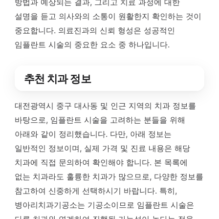
방법과 예상되는 결과, 그리고 치료 과정에 대한
설명을 듣고 의사와의 소통이 원활한지 확인하는 것이
중요합니다. 의료진과의 신뢰 형성은 성공적인
임플란트 시술의 중요한 요소 중 하나입니다.
추천 치과 정보
대전광역시 중구 대사동 및 인근 지역의 치과 정보를
바탕으로, 임플란트 시술을 고려하는 분들을 위해
아래와 같이 정리했습니다. 다만, 아래 정보는
일반적인 정보이며, 실제 가격 및 진료 내용은 해당
치과에 직접 문의하여 확인해야 합니다. 본 목록에
없는 치과라도 훌륭한 치과가 많으므로, 다양한 정보를
참고하여 신중하게 선택하시기 바랍니다. 특히,
병아리치과기공소는 기공소이므로 임플란트 시술은
다른 치과와 연계하여 진행될 가능성이 높다는 점을