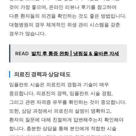
것이 가장 좋으며, 온라인 리뷰나 후기를 참고하여
다른 환자들의 의견을 확인하는 것도 좋은 방법입니다.
대형병원의 경우 체계적인 위생 관리 시스템을 갖춘
경우가 많습니다.
READ
발치 후 통증 완화 | 냉찜질 & 올바른 자세
의료진 경력과 상담 태도
임플란트 시술은 의료진의 경험과 기술이 매우
중요합니다. 의료진의 경력, 임플란트 시술 경험,
그리고 관련 자격증 유무를 확인하는 것이 중요합니다.
또한, 상담 과정에서 의료진의 설명이 명확하고,
환자의 질문에 대해 친절하게 답변해주는지 확인해야
합니다. 충분한 상담을 통해 본인에게 적합한 시술