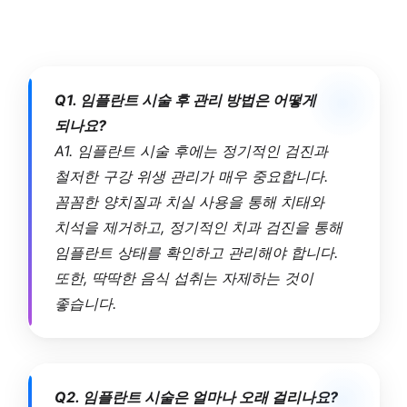
Q1. 임플란트 시술 후 관리 방법은 어떻게
되나요?
A1. 임플란트 시술 후에는 정기적인 검진과
철저한 구강 위생 관리가 매우 중요합니다.
꼼꼼한 양치질과 치실 사용을 통해 치태와
치석을 제거하고, 정기적인 치과 검진을 통해
임플란트 상태를 확인하고 관리해야 합니다.
또한, 딱딱한 음식 섭취는 자제하는 것이
좋습니다.
Q2. 임플란트 시술은 얼마나 오래 걸리나요?