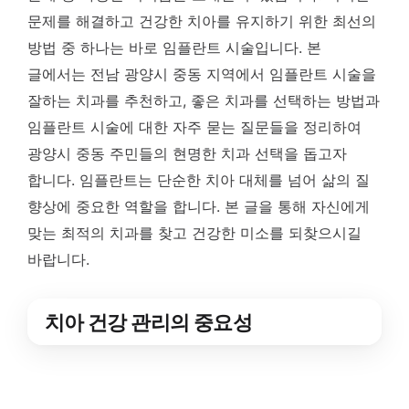
문제를 해결하고 건강한 치아를 유지하기 위한 최선의
방법 중 하나는 바로 임플란트 시술입니다. 본
글에서는 전남 광양시 중동 지역에서 임플란트 시술을
잘하는 치과를 추천하고, 좋은 치과를 선택하는 방법과
임플란트 시술에 대한 자주 묻는 질문들을 정리하여
광양시 중동 주민들의 현명한 치과 선택을 돕고자
합니다. 임플란트는 단순한 치아 대체를 넘어 삶의 질
향상에 중요한 역할을 합니다. 본 글을 통해 자신에게
맞는 최적의 치과를 찾고 건강한 미소를 되찾으시길
바랍니다.
치아 건강 관리의 중요성