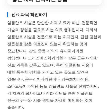
진료 과목 확인하기
임플란트 시술은 단순한 치과 치료가 아닌, 전문적인
기술과 경험을 필요로 하는 의료 행위입니다. 따라서
임플란트 시술을 전문으로 하는 치과인지, 관련 경험과
전문성을 갖춘 의료진이 있는지 확인하는 것이
중요합니다. 광양 중동 지역의 유디치과의원
광양점이나 크리스마스치과의원과 같은 곳은 다양한
진료 과목을 갖추고 있으며, 특히 임플란트 시술에
대한 풍부한 경험을 가지고 있는 곳으로 알려져
있습니다. 온누리치과의원이나 김옥희치과의원,
스마트유치과의원 등도 임플란트 시술을 진행하지만,
각 치과의 웹사이트나 전화 상담을 통해 임플란트
전문의 유무와 시술 경험을 자세히 확인하는 것이
좋습니다.