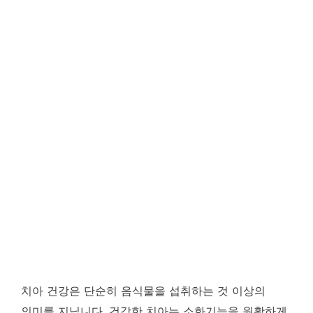
치아 건강은 단순히 음식물을 섭취하는 것 이상의
의미를 지닙니다. 건강한 치아는 소화기능을 원활하게