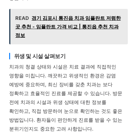
READ
경기 김포시 통진읍 치과 임플란트 저렴한
곳 추천 - 임플란트 가격 비교 | 통진읍 추천 치과
정보
위생 및 시설 살펴보기
치과의 청결 상태와 시설은 치료 결과에 직접적인
영향을 미칩니다. 깨끗하고 위생적인 환경은 감염
예방에 중요하며, 최신 장비를 갖춘 치과는 보다
정확하고 효율적인 진료를 제공할 수 있습니다. 방문
전에 치과의 시설과 위생 상태에 대한 정보를
확인하고, 직접 방문하여 눈으로 확인하는 것도 좋은
방법입니다. 환자들이 편안하게 진료를 받을 수 있는
분위기인지도 중요한 고려 사항입니다.