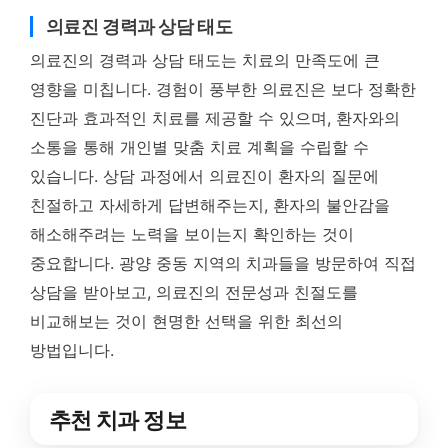
의료진 경력과 상담 태도
의료진의 경력과 상담 태도는 치료의 만족도에 큰
영향을 미칩니다. 경험이 풍부한 의료진은 보다 정확한
진단과 효과적인 치료를 제공할 수 있으며, 환자와의
소통을 통해 개인별 맞춤 치료 계획을 수립할 수
있습니다. 상담 과정에서 의료진이 환자의 질문에
친절하고 자세하게 답변해주는지, 환자의 불안감을
해소해주려는 노력을 보이는지 확인하는 것이
중요합니다. 광양 중동 지역의 치과들을 방문하여 직접
상담을 받아보고, 의료진의 전문성과 친절도를
비교해보는 것이 현명한 선택을 위한 최선의
방법입니다.
추천 치과 정보