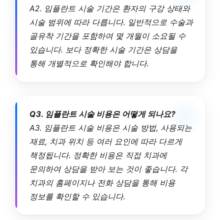
A2. 임플란트 시술 기간은 환자의 구강 상태와
시술 범위에 따라 다릅니다. 일반적으로 수술과
골유착 기간을 포함하여 몇 개월이 소요될 수
있습니다. 보다 정확한 시술 기간은 상담을
통해 개별적으로 확인해야 합니다.
Q3. 임플란트 시술 비용은 어떻게 되나요?
A3. 임플란트 시술 비용은 시술 방법, 사용되는
재료, 치과 위치 등 여러 요인에 따라 다르게
책정됩니다. 정확한 비용은 직접 치과에
문의하여 상담을 받아 보는 것이 좋습니다. 각
치과의 홈페이지나 전화 상담을 통해 비용
정보를 확인할 수 있습니다.