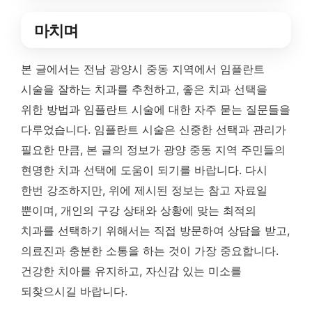
마치며
본 글에서는 전남 광양시 중동 지역에서 임플란트
시술을 잘하는 치과를 추천하고, 좋은 치과 선택을
위한 방법과 임플란트 시술에 대한 자주 묻는 질문들을
다루었습니다. 임플란트 시술은 신중한 선택과 관리가
필요한 만큼, 본 글의 정보가 광양 중동 지역 주민들의
현명한 치과 선택에 도움이 되기를 바랍니다. 다시
한번 강조하지만, 위에 제시된 정보는 참고 자료일
뿐이며, 개인의 구강 상태와 상황에 맞는 최적의
치과를 선택하기 위해서는 직접 방문하여 상담을 받고,
의료진과 충분한 소통을 하는 것이 가장 중요합니다.
건강한 치아를 유지하고, 자신감 있는 미소를
되찾으시길 바랍니다.