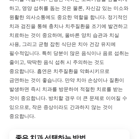
하고, 영양 섭취를 돕는 것은 물론, 자신감 있는 미소와
원활한 의사소통에도 중요한 역할을 합니다. 정기적인
치과 검진을 통해 충치나 치주질환을 조기에 발견하고
치료하는 것이 중요하며, 올바른 양치 습관과 치실
사용, 그리고 균형 잡힌 식단은 치아 건강 유지에
필수적입니다. 특히 당분이 많은 음식이나 음료 섭취는
줄이고, 딱딱한 음식 섭취 시 주의하는 것도
중요합니다. 흡연은 치주질환을 악화시키므로
금연하는 것이 좋습니다. 만약 치아 손상이나 질환이
발생하면 즉시 치과를 방문하여 적절한 치료를 받는
것이 중요합니다. 방치할 경우 더 큰 문제로 이어질 수
있으므로, 작은 증상이라도 간과하지 않는 것이
중요합니다.
좋은 치과 선택하는 방법