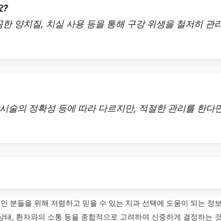
요?
꼼한 양치질, 치실 사용 등을 통해 구강 위생을 철저히 
 시술의 정확성 등에 따라 다르지만, 적절한 관리를 한다면
인 분들을 위해 저렴하고 믿을 수 있는 치과 선택에 도움이 되는 정
 상태, 환자와의 소통 등을 종합적으로 고려하여 신중하게 결정하는 