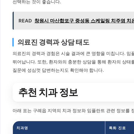
선택하는 것이 좋습니다.
READ
창원시 마산합포구 중성동 스케일링 치주염 치은염
의료진 경력과 상담 태도
의료진의 경력과 경험은 시술 결과에 큰 영향을 미칩니다. 임
뛰어납니다. 또한, 환자와의 충분한 상담을 통해 환자의 상태
질문에 성심껏 답변하는지도 확인해야 합니다.
추천 치과 정보
아래 표는 구례읍 지역의 치과 정보와 임플란트 관련 정보를 정
치과명
특화 진료