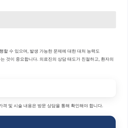
행할 수 있으며, 발생 가능한 문제에 대한 대처 능력도
하는 것이 중요합니다. 의료진의 상담 태도가 친절하고, 환자의
가격 및 시술 내용은 방문 상담을 통해 확인해야 합니다.