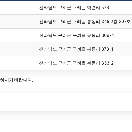
전라남도 구례군 구례읍 백련리 576
전라남도 구례군 구례읍 봉동리 345 2층 207호
전라남도 구례군 구례읍 봉동리 309-4
전라남도 구례군 구례읍 봉동리 373-1
전라남도 구례군 구례읍 봉동리 333-2
의하시기 바랍니다.