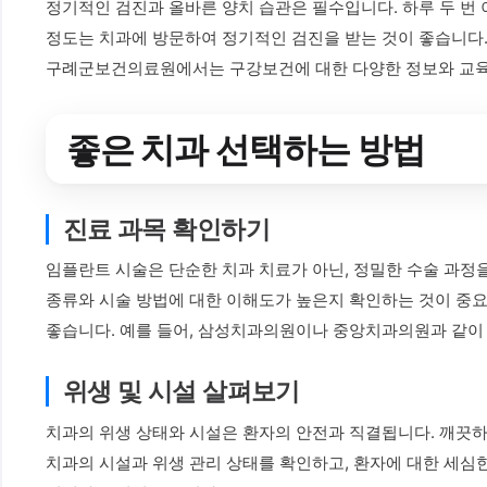
정기적인 검진과 올바른 양치 습관은 필수입니다. 하루 두 번 
정도는 치과에 방문하여 정기적인 검진을 받는 것이 좋습니다.
구례군보건의료원에서는 구강보건에 대한 다양한 정보와 교육을
좋은 치과 선택하는 방법
진료 과목 확인하기
임플란트 시술은 단순한 치과 치료가 아닌, 정밀한 수술 과정
종류와 시술 방법에 대한 이해도가 높은지 확인하는 것이 중요
좋습니다. 예를 들어, 삼성치과의원이나 중앙치과의원과 같이 
위생 및 시설 살펴보기
치과의 위생 상태와 시설은 환자의 안전과 직결됩니다. 깨끗하
치과의 시설과 위생 관리 상태를 확인하고, 환자에 대한 세