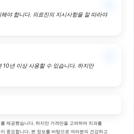
관리해야 합니다. 의료진의 지시사항을 잘 따라야
 10년 이상 사용할 수 있습니다. 하지만
보를 제공했습니다. 하지만 가격만을 고려하여 치과를
것이 중요합니다. 본 정보를 바탕으로 여러분의 건강하고