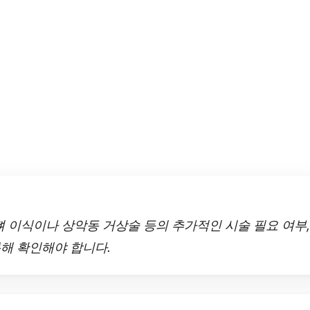
 뼈 이식이나 상악동 거상술 등의 추가적인 시술 필요 여부
통해 확인해야 합니다.