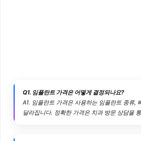
Q1. 임플란트 가격은 어떻게 결정되나요?
A1. 임플란트 가격은 사용하는 임플란트 종류,
달라집니다. 정확한 가격은 치과 방문 상담을 