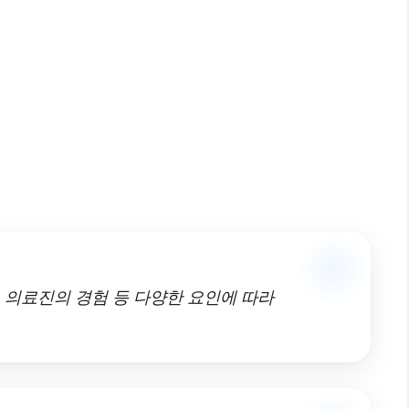
, 의료진의 경험 등 다양한 요인에 따라