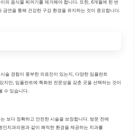
이의 음식물 찌꺼기를 제거해야 합니다. 또한, 6개월에 한 번
와 금연을 통해 건강한 구강 환경을 유지하는 것이 중요합니다.
 시술 경험이 풍부한 의료진이 있는지, 다양한 임플란트
 있지만, 임플란트에 특화된 전문성을 갖춘 곳을 선택하는 것이
 수 있습니다.
과는 보다 정확하고 안전한 시술을 보장합니다. 방문 전에
이병인치과의원과 같이 쾌적한 환경을 제공하는 치과를