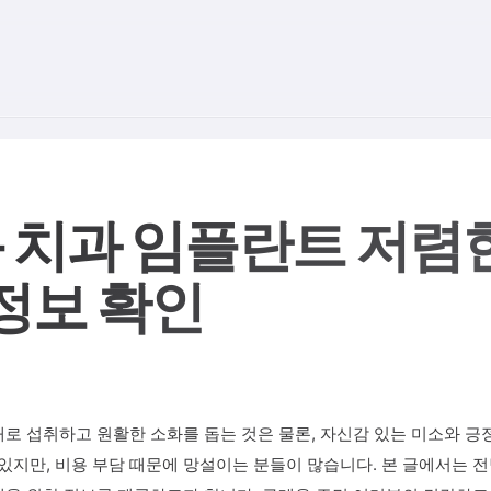
 치과 임플란트 저렴한 
 정보 확인
로 섭취하고 원활한 소화를 돕는 것은 물론, 자신감 있는 미소와 긍
지만, 비용 부담 때문에 망설이는 분들이 많습니다. 본 글에서는 