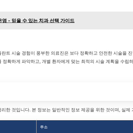
 - 믿을 수 있는 치과 선택 가이드
플란트 시술 경험이 풍부한 의료진은 보다 정확하고 안전한 시술을 진
를 정확하게 파악하고, 개별 환자에게 맞는 최적의 시술 계획을 수립
리한 것입니다. 본 정보는 일반적인 정보 제공을 위한 것이며, 실제 
주소