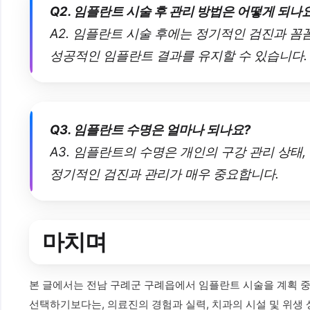
Q2. 임플란트 시술 후 관리 방법은 어떻게 되나
A2. 임플란트 시술 후에는 정기적인 검진과 꼼
성공적인 임플란트 결과를 유지할 수 있습니다.
Q3. 임플란트 수명은 얼마나 되나요?
A3. 임플란트의 수명은 개인의 구강 관리 상태,
정기적인 검진과 관리가 매우 중요합니다.
마치며
본 글에서는 전남 구례군 구례읍에서 임플란트 시술을 계획 중
선택하기보다는, 의료진의 경험과 실력, 치과의 시설 및 위생