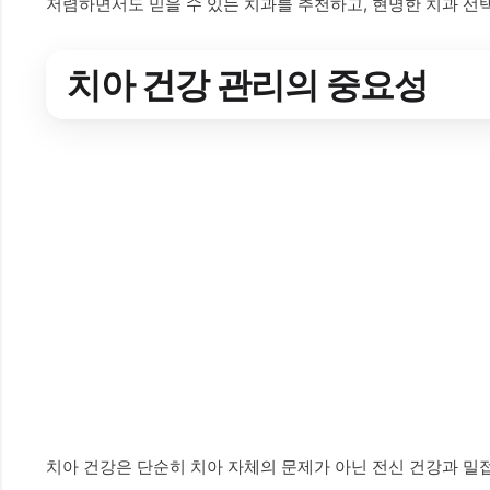
저렴하면서도 믿을 수 있는 치과를 추천하고, 현명한 치과 선
치아 건강 관리의 중요성
치아 건강은 단순히 치아 자체의 문제가 아닌 전신 건강과 밀