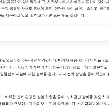
이상 꼼꼼하게 양치질을 하고, 치간칫솔이나 치실을 사용하여 치아 사
 구강 청결제 사용도 도움이 되며, 단단한 음식 섭취는 줄이고, 금주
 제공하고 있으니, 참고하시면 도움이 될 것입니다.
을 필요로 하는 전문적인 영역입니다. 따라서 해당 치과에서 임플란트
합니다. 구례읍 지역의 여러 치과들은 다양한 진료 과목을 보유하고
임플란트 시술에 대한 정보를 홈페이지나 전화 상담을 통해 확인해 볼
고 쾌적한 진료 환경은 감염 위험을 줄이고, 최첨단 장비를 갖춘 치
심한 배려가 엿보이는지 살펴보는 것이 중요합니다. 소치과의원이나 