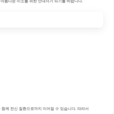
 아름다운 미소를 위한 안내서가 되기를 바랍니다.
과 함께 전신 질환으로까지 이어질 수 있습니다. 따라서