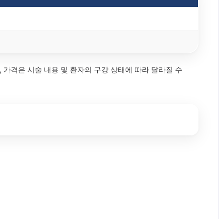
 가격은 시술 내용 및 환자의 구강 상태에 따라 달라질 수