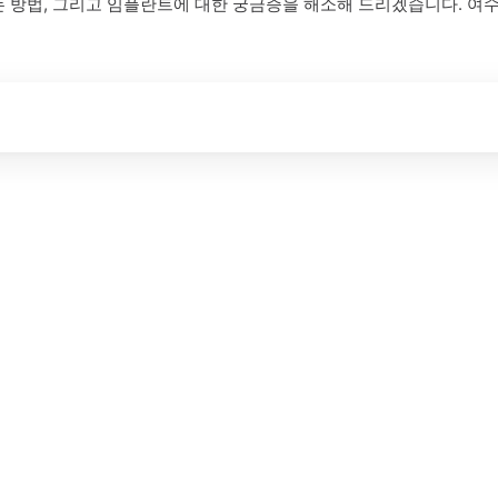
는 방법, 그리고 임플란트에 대한 궁금증을 해소해 드리겠습니다. 여