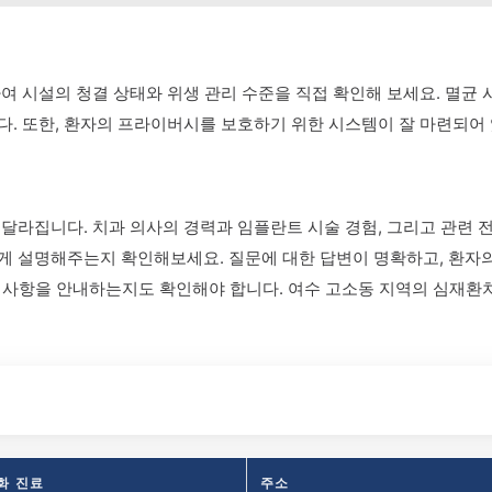
여 시설의 청결 상태와 위생 관리 수준을 직접 확인해 보세요. 멸균
. 또한, 환자의 프라이버시를 보호하기 위한 시스템이 잘 마련되어
달라집니다. 치과 의사의 경력과 임플란트 시술 경험, 그리고 관련 
게 설명해주는지 확인해보세요. 질문에 대한 답변이 명확하고, 환자
주의 사항을 안내하는지도 확인해야 합니다. 여수 고소동 지역의 심재
화 진료
주소