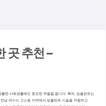
홈
치아정보
치아건강
곳 추천 –
 원활한 사회생활에도 중요한 역할을 합니다. 특히, 임플란트는
는 전남 여수시 고소동 지역에서 임플란트 시술을 저렴하고