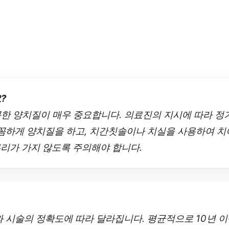
?
꼼한 양치질이 매우 중요합니다. 의료진의 지시에 따라 정
 꼼꼼하게 양치질을 하고, 치간칫솔이나 치실을 사용하여 
무리가 가지 않도록 주의해야 합니다.
와 시술의 정확도에 따라 달라집니다. 평균적으로 10년 이