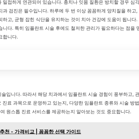
 밀접하게 연관되어 있습니다. 충치나 잇몸 질환은 방치할 경우 심각
 치과 검진은 필수입니다. 하루에 두 번 이상 꼼꼼하게 양치질을 하
피하고, 균형 잡힌 식단을 유지하는 것이 치아 건강에 도움이 됩니다
있습니다. 특히 임플란트 시술 후에도 철저한 관리가 필요하다는 점을
요합니다.
시술입니다. 따라서 해당 치과에서 임플란트 시술 경험이 풍부하고, 
진료 과목으로 운영하고 있는지, 다양한 임플란트 종류와 시술 방법에
하여 원스톱 진료 서비스를 제공하는지 알아보는 것도 중요합니다.
추천 - 가격비교 | 꼼꼼한 선택 가이드