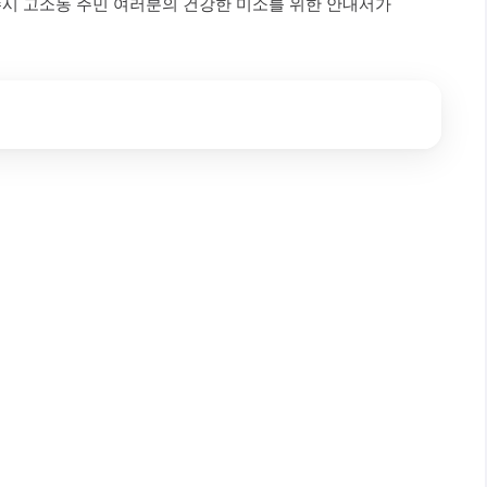
수시 고소동 주민 여러분의 건강한 미소를 위한 안내서가