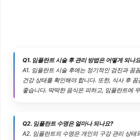
Q1. 임플란트 시술 후 관리 방법은 어떻게 되나요
A1. 임플란트 시술 후에는 정기적인 검진과 꼼
건강 상태를 확인해야 합니다. 또한, 식사 후
좋습니다. 딱딱한 음식은 피하고, 임플란트에 
Q2. 임플란트 수명은 얼마나 되나요?
A2. 임플란트의 수명은 개인의 구강 관리 상태