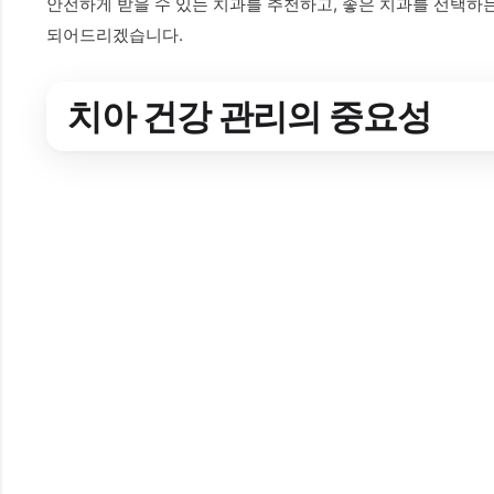
안전하게 받을 수 있는 치과를 추천하고, 좋은 치과를 선택하
되어드리겠습니다.
치아 건강 관리의 중요성