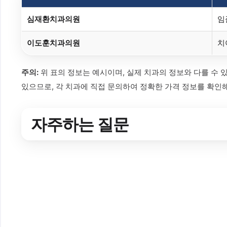
심재환치과의원
임
이도훈치과의원
치
주의:
위 표의 정보는 예시이며, 실제 치과의 정보와 다를 수 
있으므로, 각 치과에 직접 문의하여 정확한 가격 정보를 확인
자주하는 질문