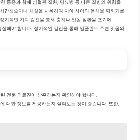
한 통증과 함께 심혈관 질환, 당뇨병 등 다른 질병의 위험을
고, 치간칫솔이나 치실을 사용하여 치아 사이의 음식물 찌꺼기를
. 정기적인 치과 검진을 통해 충치나 잇몸 질환을 조기에
 명심해야 합니다. 정기적인 검진을 통해 임플란트 주변 잇몸의
관련 전문 의료진이 상주하는지 확인해야 합니다.
 대한 정보를 제공하는지 살펴보는 것이 좋습니다. 또한,