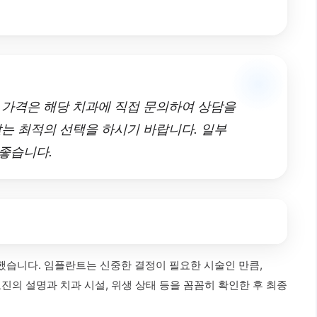
한 가격은 해당 치과에 직접 문의하여 상담을
는 최적의 선택을 하시기 바랍니다. 일부
좋습니다.
했습니다. 임플란트는 신중한 결정이 필요한 시술인 만큼,
진의 설명과 치과 시설, 위생 상태 등을 꼼꼼히 확인한 후 최종