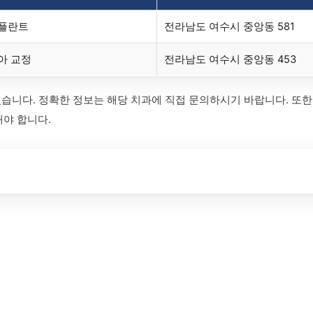
플란트
전라남도 여수시 중앙동 581
아 교정
전라남도 여수시 중앙동 453
있습니다. 정확한 정보는 해당 치과에 직접 문의하시기 바랍니다. 또한,
해야 합니다.