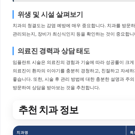
위생 및 시설 살펴보기
치과의 청결도는 감염 예방에 매우 중요합니다. 치과를 방문하
관리되는지, 장비가 최신식인지 등을 확인하는 것이 중요합니다
의료진 경력과 상담 태도
임플란트 시술은 의료진의 경험과 기술에 따라 성공률이 크게 
의료진이 환자의 이야기를 충분히 경청하고, 친절하고 자세하
좋습니다. 또한, 시술 후 관리 방법에 대한 충분한 설명과 
방문하여 상담을 받아보는 것을 추천합니다.
추천 치과 정보
치과명
특