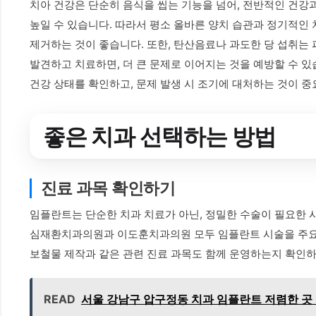
치아 건강은 단순히 음식을 씹는 기능을 넘어, 전반적인 건강과
높일 수 있습니다. 따라서 평소 올바른 양치 습관과 정기적인
제거하는 것이 좋습니다. 또한, 탄산음료나 과도한 당 섭취는 
발견하고 치료하면, 더 큰 문제로 이어지는 것을 예방할 수 
건강 상태를 확인하고, 문제 발생 시 조기에 대처하는 것이 중
좋은 치과 선택하는 방법
진료 과목 확인하기
임플란트는 단순한 치과 치료가 아닌, 정밀한 수술이 필요한 
심재환치과의원과 이도훈치과의원 모두 임플란트 시술을 주요 
보철물 제작과 같은 관련 진료 과목도 함께 운영하는지 확인
READ
서울 강남구 압구정동 치과 임플란트 저렴한 곳 