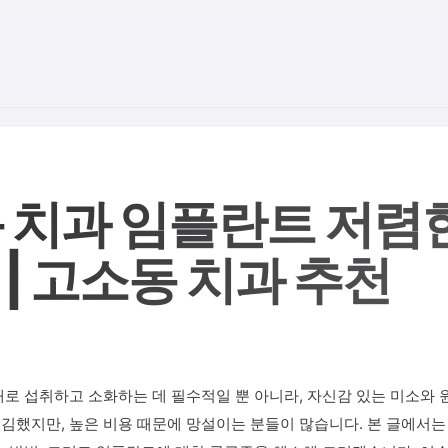
 치과 임플란트 저렴한 
| 고소동 치과 추천
대로 섭취하고 소화하는 데 필수적일 뿐 아니라, 자신감 있는 미소와
김했지만, 높은 비용 때문에 망설이는 분들이 많습니다. 본 글에서