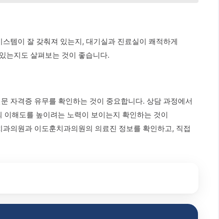
 시스템이 잘 갖춰져 있는지, 대기실과 진료실이 쾌적하게
 있는지도 살펴보는 것이 좋습니다.
전문 자격증 유무를 확인하는 것이 중요합니다. 상담 과정에서
의 이해도를 높이려는 노력이 보이는지 확인하는 것이
환치과의원과 이도훈치과의원의 의료진 정보를 확인하고, 직접