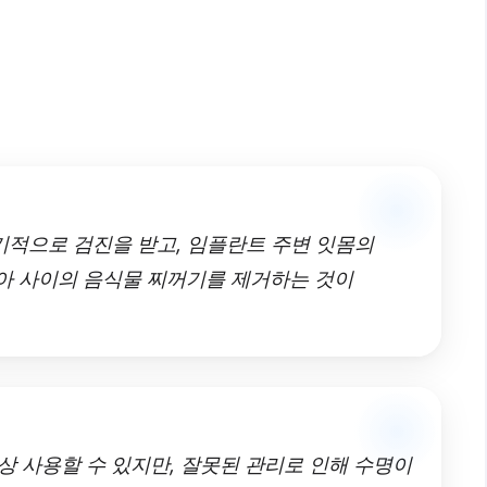
기적으로 검진을 받고, 임플란트 주변 잇몸의
치아 사이의 음식물 찌꺼기를 제거하는 것이
상 사용할 수 있지만, 잘못된 관리로 인해 수명이