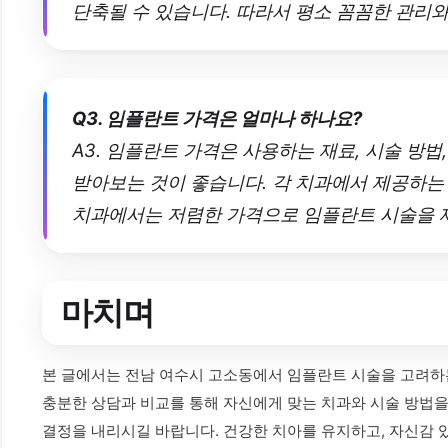
단축될 수 있습니다. 따라서 평소 꼼꼼한 관리
Q3. 임플란트 가격은 얼마나 하나요?
A3. 임플란트 가격은 사용하는 재료, 시술 방
받아보는 것이 좋습니다. 각 치과에서 제공하는
치과에서는 저렴한 가격으로 임플란트 시술을 제
마치며
본 글에서는 전남 여수시 고소동에서 임플란트 시술을 고려하는
충분한 상담과 비교를 통해 자신에게 맞는 치과와 시술 방법을 
결정을 내리시길 바랍니다. 건강한 치아를 유지하고, 자신감 