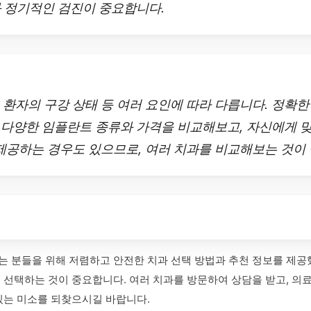
와 정기적인 검진이 중요합니다.
법, 환자의 구강 상태 등 여러 요인에 따라 다릅니다. 정확
 다양한 임플란트 종류와 가격을 비교해보고, 자신에게 맞
공하는 경우도 있으므로, 여러 치과를 비교해보는 것이 
 분들을 위해 저렴하고 안전한 치과 선택 방법과 추천 정보를 제공
선택하는 것이 중요합니다. 여러 치과를 방문하여 상담을 받고, 의료
있는 미소를 되찾으시길 바랍니다.