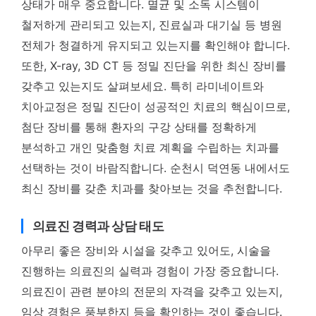
상태가 매우 중요합니다. 멸균 및 소독 시스템이
철저하게 관리되고 있는지, 진료실과 대기실 등 병원
전체가 청결하게 유지되고 있는지를 확인해야 합니다.
또한, X-ray, 3D CT 등 정밀 진단을 위한 최신 장비를
갖추고 있는지도 살펴보세요. 특히 라미네이트와
치아교정은 정밀 진단이 성공적인 치료의 핵심이므로,
첨단 장비를 통해 환자의 구강 상태를 정확하게
분석하고 개인 맞춤형 치료 계획을 수립하는 치과를
선택하는 것이 바람직합니다. 순천시 덕연동 내에서도
최신 장비를 갖춘 치과를 찾아보는 것을 추천합니다.
의료진 경력과 상담 태도
아무리 좋은 장비와 시설을 갖추고 있어도, 시술을
진행하는 의료진의 실력과 경험이 가장 중요합니다.
의료진이 관련 분야의 전문의 자격을 갖추고 있는지,
임상 경험은 풍부한지 등을 확인하는 것이 좋습니다.