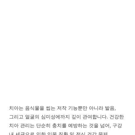
치아는 음식물을 씹는 저작 기능뿐만 아니라 발음,
그리고 얼굴의 심미성에까지 깊이 관여합니다. 건강한
치아 관리는 단순히 충치를 예방하는 것을 넘어, 구강
내 세균으로 인한 잇몸 질환 및 전신 건강 문제