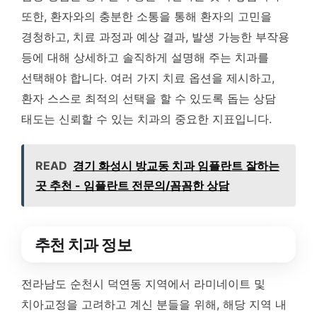
또한, 환자와의 충분한 소통을 통해 환자의 고민을
경청하고, 치료 과정과 예상 결과, 발생 가능한 부작용
등에 대해 상세하고 솔직하게 설명해 주는 치과를
선택해야 합니다. 여러 가지 치료 옵션을 제시하고,
환자 스스로 최적의 선택을 할 수 있도록 돕는 상담
태도는 신뢰할 수 있는 치과의 중요한 지표입니다.
READ
경기 화성시 방교동 치과 임플란트 잘하는
곳 추천 - 임플란트 전문의/꼼꼼한 상담
추천 치과 정보
전라남도 순천시 덕연동 지역에서 라미네이트 및
치아교정을 고려하고 계신 분들을 위해, 해당 지역 내