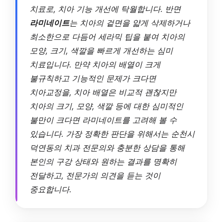
치료로, 치아 기능 개선에 탁월합니다. 반면
라미네이트
는 치아의 겉면을 얇게 삭제하거나
최소한으로 다듬어 세라믹 팁을 붙여 치아의
모양, 크기, 색깔을 빠르게 개선하는 심미
치료입니다. 만약 치아의 배열이 크게
불규칙하고 기능적인 문제가 크다면
치아교정을, 치아 배열은 비교적 괜찮지만
치아의 크기, 모양, 색깔 등에 대한 심미적인
불만이 크다면 라미네이트를 고려해 볼 수
있습니다. 가장 정확한 판단을 위해서는 순천시
덕연동의 치과 전문의와 충분한 상담을 통해
본인의 구강 상태와 원하는 결과를 명확히
전달하고, 전문가의 의견을 듣는 것이
중요합니다.