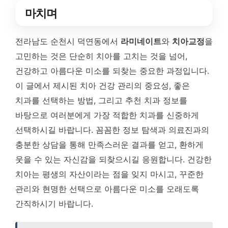
마치며
전라남도 순천시 덕연동에서
라미네이트
와
치아교정
을
고민하는 것은 단순히 치아를 고치는 것을 넘어,
건강하고 아름다운 미소를 되찾는 중요한 과정입니다.
이 글에서 제시된 치아 건강 관리의 중요성, 좋은
치과를 선택하는 방법, 그리고 추천 치과 정보를
바탕으로 여러분에게 가장 적합한 치과를 신중하게
선택하시길 바랍니다. 꼼꼼한 정보 탐색과 의료진과의
충분한 상담을 통해 만족스러운 결과를 얻고, 환하게
웃을 수 있는 자신감을 되찾으시길 응원합니다. 건강한
치아는 평생의 자산이라는 점을 잊지 마시고, 꾸준한
관리와 현명한 선택으로 아름다운 미소를 오래도록
간직하시기 바랍니다.