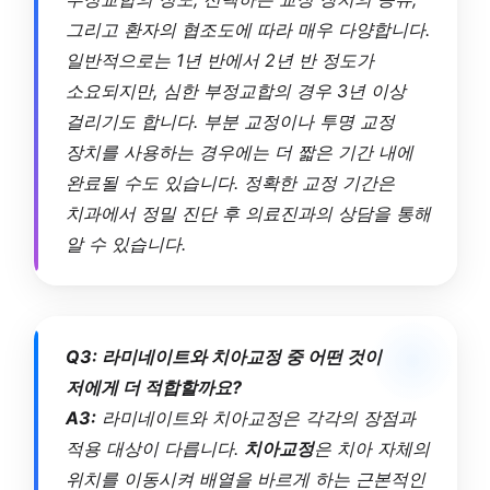
그리고 환자의 협조도에 따라 매우 다양합니다.
일반적으로는 1년 반에서 2년 반 정도가
소요되지만, 심한 부정교합의 경우 3년 이상
걸리기도 합니다. 부분 교정이나 투명 교정
장치를 사용하는 경우에는 더 짧은 기간 내에
완료될 수도 있습니다. 정확한 교정 기간은
치과에서 정밀 진단 후 의료진과의 상담을 통해
알 수 있습니다.
Q3: 라미네이트와 치아교정 중 어떤 것이
저에게 더 적합할까요?
A3:
라미네이트와 치아교정은 각각의 장점과
적용 대상이 다릅니다.
치아교정
은 치아 자체의
위치를 이동시켜 배열을 바르게 하는 근본적인