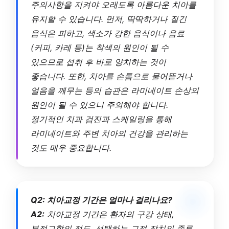
주의사항을 지켜야 오래도록 아름다운 치아를
유지할 수 있습니다. 먼저, 딱딱하거나 질긴
음식은 피하고, 색소가 강한 음식이나 음료
(커피, 카레 등)는 착색의 원인이 될 수
있으므로 섭취 후 바로 양치하는 것이
좋습니다. 또한, 치아를 손톱으로 물어뜯거나
얼음을 깨무는 등의 습관은 라미네이트 손상의
원인이 될 수 있으니 주의해야 합니다.
정기적인 치과 검진과 스케일링을 통해
라미네이트와 주변 치아의 건강을 관리하는
것도 매우 중요합니다.
Q2: 치아교정 기간은 얼마나 걸리나요?
A2:
치아교정 기간은 환자의 구강 상태,
부정교합의 정도, 선택하는 교정 장치의 종류,