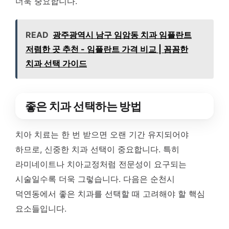
더욱 중요합니다.
READ
광주광역시 남구 임암동 치과 임플란트
저렴한 곳 추천 - 임플란트 가격 비교 | 꼼꼼한
치과 선택 가이드
좋은 치과 선택하는 방법
치아 치료는 한 번 받으면 오랜 기간 유지되어야
하므로, 신중한 치과 선택이 중요합니다. 특히
라미네이트나 치아교정처럼 전문성이 요구되는
시술일수록 더욱 그렇습니다. 다음은 순천시
덕연동에서 좋은 치과를 선택할 때 고려해야 할 핵심
요소들입니다.