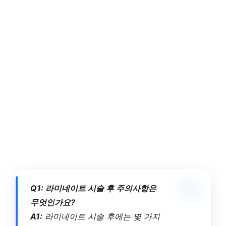
Q1: 라미네이트 시술 후 주의사항은
무엇인가요?
A1:
라미네이트 시술 후에는 몇 가지