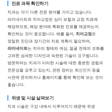
진료 과목 확인하기
치과는 각기 다른 전문 분야를 가지고 있습니다.
라미네이트와 치아교정은 심미 보철과 교정 치료에
해당하므로, 해당 분야에 특화된 진료를 제공하는지
확인하는 것이 중요합니다. 예를 들어,
치아교정
은
정밀한 진단과 장기간의 치료 계획이 필요하며,
라미네이트
는 치아의 형태와 색상, 얼굴 전체의 조화를
고려한 섬세한 디자인과 숙련된 기술이 요구됩니다.
방문하려는 치과가 이러한 시술에 대한 충분한 경험과
전문성을 갖추고 있는지, 관련 장비는 최신인지 등을
사전에 문의하거나 홈페이지를 통해 확인해 보는 것이
좋습니다.
위생 및 시설 살펴보기
치과 시술은 구강 내에서 이루어지기 때문에 위생