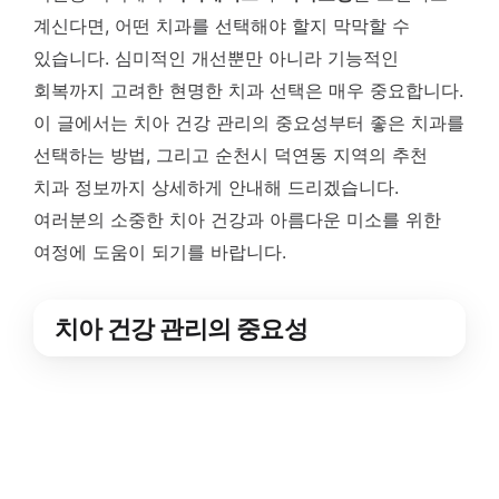
계신다면, 어떤 치과를 선택해야 할지 막막할 수
있습니다. 심미적인 개선뿐만 아니라 기능적인
회복까지 고려한 현명한 치과 선택은 매우 중요합니다.
이 글에서는 치아 건강 관리의 중요성부터 좋은 치과를
선택하는 방법, 그리고 순천시 덕연동 지역의 추천
치과 정보까지 상세하게 안내해 드리겠습니다.
여러분의 소중한 치아 건강과 아름다운 미소를 위한
여정에 도움이 되기를 바랍니다.
치아 건강 관리의 중요성