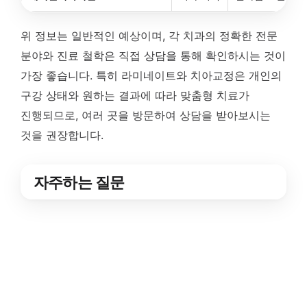
위 정보는 일반적인 예상이며, 각 치과의 정확한 전문
분야와 진료 철학은 직접 상담을 통해 확인하시는 것이
가장 좋습니다. 특히 라미네이트와 치아교정은 개인의
구강 상태와 원하는 결과에 따라 맞춤형 치료가
진행되므로, 여러 곳을 방문하여 상담을 받아보시는
것을 권장합니다.
자주하는 질문