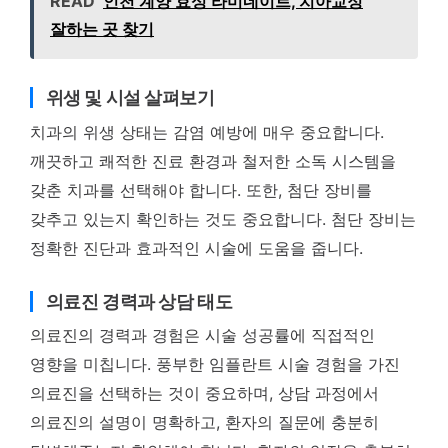
READ
인천 계양 효성 라미네이트, 치아교정
잘하는 곳 찾기
위생 및 시설 살펴보기
치과의 위생 상태는 감염 예방에 매우 중요합니다.
깨끗하고 쾌적한 진료 환경과 철저한 소독 시스템을
갖춘 치과를 선택해야 합니다. 또한, 첨단 장비를
갖추고 있는지 확인하는 것도 중요합니다. 첨단 장비는
정확한 진단과 효과적인 시술에 도움을 줍니다.
의료진 경력과 상담 태도
의료진의 경력과 경험은 시술 성공률에 직접적인
영향을 미칩니다. 풍부한 임플란트 시술 경험을 가진
의료진을 선택하는 것이 중요하며, 상담 과정에서
의료진의 설명이 명확하고, 환자의 질문에 충분히