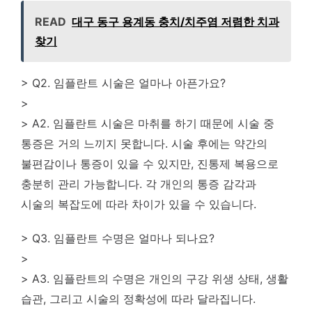
READ
대구 동구 용계동 충치/치주염 저렴한 치과
찾기
> Q2. 임플란트 시술은 얼마나 아픈가요?
>
> A2. 임플란트 시술은 마취를 하기 때문에 시술 중
통증은 거의 느끼지 못합니다. 시술 후에는 약간의
불편감이나 통증이 있을 수 있지만, 진통제 복용으로
충분히 관리 가능합니다. 각 개인의 통증 감각과
시술의 복잡도에 따라 차이가 있을 수 있습니다.
> Q3. 임플란트 수명은 얼마나 되나요?
>
> A3. 임플란트의 수명은 개인의 구강 위생 상태, 생활
습관, 그리고 시술의 정확성에 따라 달라집니다.