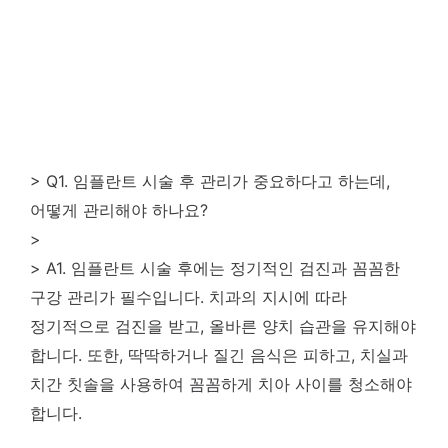
> Q1. 임플란트 시술 후 관리가 중요하다고 하는데,
어떻게 관리해야 하나요?
>
> A1. 임플란트 시술 후에는 정기적인 검진과 꼼꼼한
구강 관리가 필수입니다. 치과의 지시에 따라
정기적으로 검진을 받고, 올바른 양치 습관을 유지해야
합니다. 또한, 딱딱하거나 질긴 음식은 피하고, 치실과
치간 칫솔을 사용하여 꼼꼼하게 치아 사이를 청소해야
합니다.