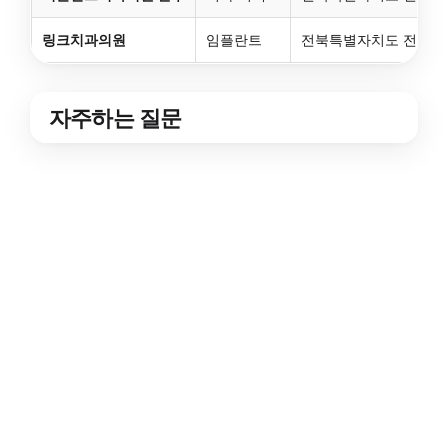
링크치과의원
임플란트
전북특별자치도 전주시 완
자주하는 질문