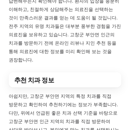
답변해주는지 확인해야 합니다. 환자의 입장을 충분히
이해하고, 친절하게 상담해주는 의료진을 선택하는
것이 만족스러운 결과를 얻는 데 도움이 될 것입니다.
전주 지역의 유명 치과들은 대부분 풍부한 경험을 가진
의료진을 보유하고 있습니다. 고창군 부안면 인근의
치과를 방문하기 전에 온라인 리뷰나 지인 추천 등을
통해 의료진에 대한 정보를 미리 확인해 보는 것을
권장합니다.
추천 치과 정보
아쉽지만, 고창군 부안면 지역의 특정 치과를 직접
방문하고 확인하여 추천하기에는 정보가 부족합니다.
다만, 위에서 언급된 좋은 치과 선택 기준을 바탕으로
고창군 부안면 인근 지역의 치과를 직접 방문하여
상담을 받아보시고, 본인에게 맞는 치과를 선택하시는