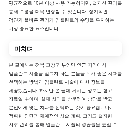
평균적으로 10년 이상 사용 가능하지만, 철저한 관리를
통해 수명을 더욱 연장할 수 있습니다. 정기적인
검진과 올바른 관리가 임플란트의 수명을 유지하는
가장 중요한 요소입니다.
마치며
본 글에서는 전북 고창군 부안면 인근 지역에서
임플란트 시술을 받고자 하는 분들을 위해 좋은 치과를
선택하는 방법과 임플란트 시술에 대한 정보를
제공했습니다. 하지만 본 글에 제시된 정보는 참고
자료일 뿐이며, 실제 치과를 방문하여 상담을 받고
본인에게 맞는 치과를 선택하는 것이 중요합니다.
정확한 진단과 체계적인 시술 계획, 그리고 철저한
사후 관리를 통해 임플란트 시술의 성공률을 높일 수