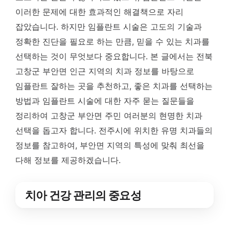
이러한 문제에 대한 효과적인 해결책으로 자리
잡았습니다. 하지만 임플란트 시술은 고도의 기술과
정확한 진단을 필요로 하는 만큼, 믿을 수 있는 치과를
선택하는 것이 무엇보다 중요합니다. 본 글에서는 전북
고창군 부안면 인근 지역의 치과 정보를 바탕으로
임플란트 잘하는 곳을 추천하고, 좋은 치과를 선택하는
방법과 임플란트 시술에 대한 자주 묻는 질문들을
정리하여 고창군 부안면 주민 여러분의 현명한 치과
선택을 돕고자 합니다. 전주시에 위치한 유명 치과들의
정보를 참고하여, 부안면 지역의 특성에 맞춰 최선을
다해 정보를 제공하겠습니다.
치아 건강 관리의 중요성