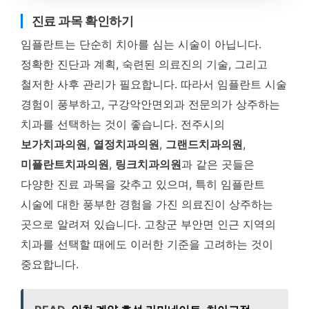
진료 과목 확인하기
임플란트는 단순히 치아를 심는 시술이 아닙니다.
정확한 진단과 계획, 숙련된 의료진의 기술, 그리고
철저한 사후 관리가 필요합니다. 따라서 임플란트 시술
경험이 풍부하고, 구강악안면외과 전문의가 상주하는
치과를 선택하는 것이 좋습니다. 전주시의
보가치과의원
,
열정치과의원
,
그랜드치과의원
,
미플란트치과의원
,
링크치과의원
과 같은 곳들은
다양한 진료 과목을 갖추고 있으며, 특히 임플란트
시술에 대한 풍부한 경험을 가진 의료진이 상주하는
곳으로 알려져 있습니다. 고창군 부안면 인근 지역의
치과를 선택할 때에도 이러한 기준을 고려하는 것이
중요합니다.