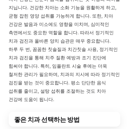
지닙니다. 건강한 치아는 소화 기능을 원활하게 하고,
균형 잡힌 영양 섭취를 가능하게 합니다. 또한, 치아
건강은 발음과 미소에도 영향을 미치며, 심미적인
측면에서도 중요한 역할을 합니다. 따라서 정기적인
치과 검진과 올바른 양치 습관은 매우 중요합니다.
하루 두 번, 꼼꼼한 칫솔질과 치간칫솔 사용, 정기적인
치과 검진을 통해 치주 질환 예방과 조기 진단에
힘써야 합니다. 특히, 임플란트 시술 후에는 더욱
철저한 관리가 필요하며, 치과의 지시에 따라 정기적인
검진을 받는 것이 중요합니다. 평소 단단한 음식
섭취를 줄이고, 설탕 섭취를 조절하는 것도 치아
건강에 도움이 됩니다.
좋은 치과 선택하는 방법