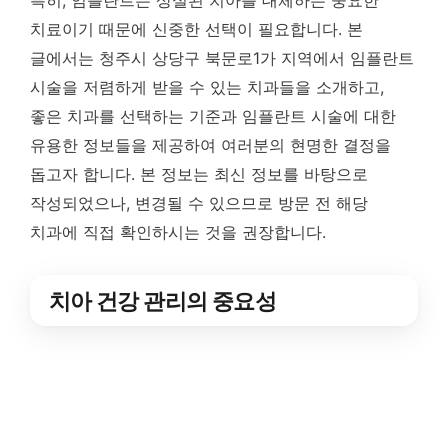
특히, 임플란트는 상실된 치아를 대체하는 중요한
치료이기 때문에 신중한 선택이 필요합니다. 본
글에서는 청주시 상당구 북문로1가 지역에서 임플란트
시술을 저렴하게 받을 수 있는 치과들을 소개하고,
좋은 치과를 선택하는 기준과 임플란트 시술에 대한
유용한 정보들을 제공하여 여러분의 현명한 결정을
돕고자 합니다. 본 정보는 최신 정보를 바탕으로
작성되었으나, 변경될 수 있으므로 방문 전 해당
치과에 직접 확인하시는 것을 권장합니다.
치아 건강 관리의 중요성