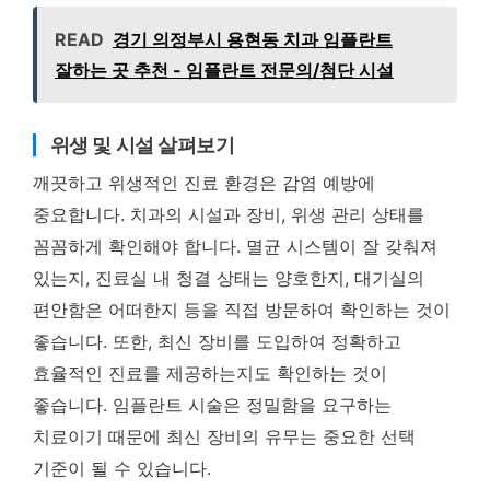
READ
경기 의정부시 용현동 치과 임플란트
잘하는 곳 추천 - 임플란트 전문의/첨단 시설
위생 및 시설 살펴보기
깨끗하고 위생적인 진료 환경은 감염 예방에
중요합니다. 치과의 시설과 장비, 위생 관리 상태를
꼼꼼하게 확인해야 합니다. 멸균 시스템이 잘 갖춰져
있는지, 진료실 내 청결 상태는 양호한지, 대기실의
편안함은 어떠한지 등을 직접 방문하여 확인하는 것이
좋습니다. 또한, 최신 장비를 도입하여 정확하고
효율적인 진료를 제공하는지도 확인하는 것이
좋습니다. 임플란트 시술은 정밀함을 요구하는
치료이기 때문에 최신 장비의 유무는 중요한 선택
기준이 될 수 있습니다.