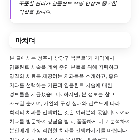
꾸준한 관리가 임플란트 수명 연장에 중요한
역할을 합니다.
마치며
본 글에서는 청주시 상당구 북문로1가 지역에서
임플란트 시술을 계획 중인 분들을 위해 저렴하고
양질의 치료를 제공하는 치과들을 소개하고, 좋은
치과를 선택하는 기준과 임플란트 시술에 대한
정보들을 제공했습니다. 하지만, 본 정보는 참고
자료일 뿐이며, 개인의 구강 상태와 선호도에 따라
최적의 치과를 선택하는 것은 여러분의 몫입니다. 여러
치과를 방문하여 상담을 받고, 꼼꼼하게 비교 분석하여
본인에게 가장 적합한 치과를 선택하시기를 바랍니다.
치아 건강은 평생 건강을 유지하는데 중요한