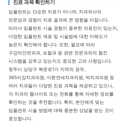
진료 과목 확인하기
임플란트는 단순한 치료가 아니며, 치과의사의
전문성과 경험이 치료 결과에 큰 영향을 미칩니다.
따라서 임플란트 시술 경험이 풍부한 의료진이 있는지,
다양한 임플란트 재료 및 시술법에 대한 이해도가
높은지 확인해야 합니다. 또한, 필요에 따라
구강악안면외과, 보철과 등 관련 전문과와의 협진
시스템을 갖추고 있는지도 중요한 고려 사항입니다.
청주시 상당구 북문로1가 지역의 경우,
365이강치과의원, 이튼연세치과의원, 박치과의원 등
여러 치과들이 다양한 진료 과목을 제공하고 있으니,
각 치과의 웹사이트 또는 전화를 통해 자세한 정보를
확인하는 것을 추천합니다. 특히, 본인에게 맞는
임플란트 시술 방법에 대해 충분한 상담을 받는 것이
중요합니다.