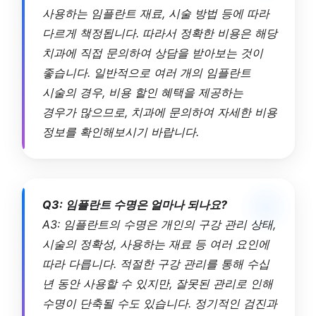
사용하는 임플란트 재료, 시술 방법 등에 따라
다르게 책정됩니다. 따라서 정확한 비용은 해당
치과에 직접 문의하여 상담을 받아보는 것이
좋습니다. 일반적으로 여러 개의 임플란트
시술의 경우, 비용 할인 혜택을 제공하는
경우가 많으므로, 치과에 문의하여 자세한 비용
정보를 확인해보시기 바랍니다.
Q3: 임플란트 수명은 얼마나 되나요?
A3: 임플란트의 수명은 개인의 구강 관리 상태,
시술의 정확성, 사용하는 재료 등 여러 요인에
따라 다릅니다. 적절한 구강 관리를 통해 수십
년 동안 사용할 수 있지만, 잘못된 관리로 인해
수명이 단축될 수도 있습니다. 정기적인 검진과