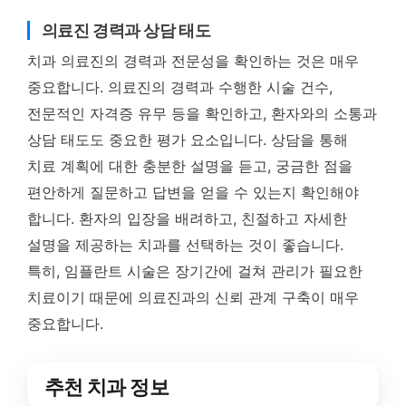
의료진 경력과 상담 태도
치과 의료진의 경력과 전문성을 확인하는 것은 매우
중요합니다. 의료진의 경력과 수행한 시술 건수,
전문적인 자격증 유무 등을 확인하고, 환자와의 소통과
상담 태도도 중요한 평가 요소입니다. 상담을 통해
치료 계획에 대한 충분한 설명을 듣고, 궁금한 점을
편안하게 질문하고 답변을 얻을 수 있는지 확인해야
합니다. 환자의 입장을 배려하고, 친절하고 자세한
설명을 제공하는 치과를 선택하는 것이 좋습니다.
특히, 임플란트 시술은 장기간에 걸쳐 관리가 필요한
치료이기 때문에 의료진과의 신뢰 관계 구축이 매우
중요합니다.
추천 치과 정보