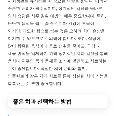
사회생활을 유지하는 데 중요한 역할을 합니다. 따라서
꾸준한 관리가 필수적이며, 정기적인 검진과 올바른
양치 습관은 치주 질환 예방에 매우 중요합니다. 특히,
단단한 음식을 씹는 습관은 치아 건강에 도움이
되지만, 과도한 힘으로 씹는 것은 오히려 치아 손상을
야기할 수 있으므로 주의해야 합니다. 또한, 설탕이
많이 함유된 음식이나 음료 섭취를 줄이고, 구강 내
세균 번식을 억제하기 위해 정기적인 치과 검진을 통해
충치나 치주염 등의 문제를 조기에 발견하고 치료하는
것이 중요합니다. 적절한 치아 관리와 함께,
임플란트와 같은 치과 치료를 통해 상실된 치아 기능을
회복하는 것 또한 중요합니다.
좋은 치과 선택하는 방법