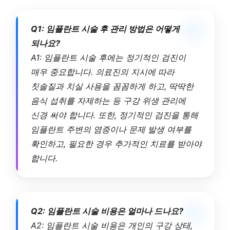
Q1: 임플란트 시술 후 관리 방법은 어떻게
되나요?
A1: 임플란트 시술 후에는 정기적인 검진이
매우 중요합니다. 의료진의 지시에 따라
칫솔질과 치실 사용을 꼼꼼하게 하고, 딱딱한
음식 섭취를 자제하는 등 구강 위생 관리에
신경 써야 합니다. 또한, 정기적인 검진을 통해
임플란트 주변의 염증이나 문제 발생 여부를
확인하고, 필요한 경우 추가적인 치료를 받아야
합니다.
Q2: 임플란트 시술 비용은 얼마나 드나요?
A2: 임플란트 시술 비용은 개인의 구강 상태,