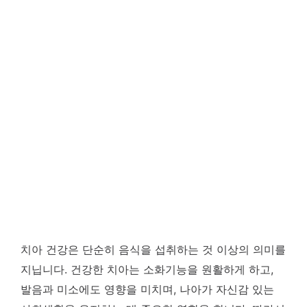
치아 건강은 단순히 음식을 섭취하는 것 이상의 의미를
지닙니다. 건강한 치아는 소화기능을 원활하게 하고,
발음과 미소에도 영향을 미치며, 나아가 자신감 있는