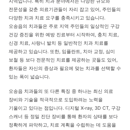
지역입니다. 특히 치과 분야에서는 다양한 규모와
전문성을 갖춘 의료기관들이 자리 잡고 있어, 주민들의
다양한 치과 치료 요구를 충족시키고 있습니다.
오송읍의 치과들은 주로 지역 주민들의 일상적인 구강
건강 증진을 위한 예방 진료부터 시작하여, 충치 치료,
신경 치료, 사랑니 발치 등 일반적인 치과 치료를
제공하고 있습니다. 또한, 임플란트, 치아 교정, 심미
보철 등 보다 전문적인 치료를 제공하는 곳들도 있어,
환자들은 자신의 증상과 필요에 맞는 치과를 선택할 수
있는 폭이 넓습니다.
오송읍 치과들의 또 다른 특징 중 하나는 최신 의료
장비와 기술을 적극적으로 도입하려는 노력을
기울이고 있다는 점입니다. 디지털 X-ray, 3D CT, 구강
스캐너 등 정밀 진단 장비를 통해 환자의 상태를 보다
정확하게 파악하고, 치료 계획을 수립하는 데 도움을