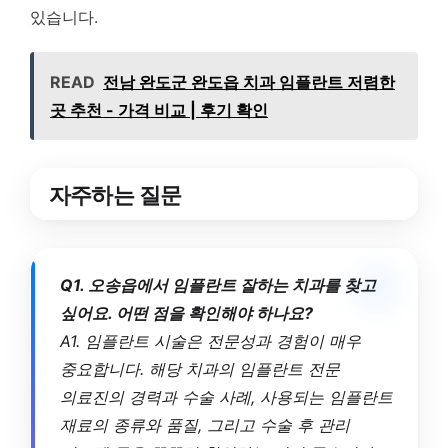
있습니다.
READ
전남 완도군 완도읍 치과 임플란트 저렴한
곳 추천 - 가격 비교 | 후기 확인
자주하는 질문
Q1. 오송읍에서 임플란트 잘하는 치과를 찾고
싶어요. 어떤 점을 확인해야 하나요?
A1. 임플란트 시술은 전문성과 경험이 매우
중요합니다. 해당 치과의 임플란트 전문
의료진의 경력과 수술 사례, 사용되는 임플란트
재료의 종류와 품질, 그리고 수술 후 관리