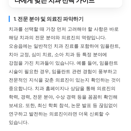
나에게 맞는 치과 선택 가이드
1. 전문 분야 및 의료진 파악하기
치과를 선택할 때 가장 먼저 고려해야 할 사항은 바로
해당 치과의 전문 분야와 의료진의 역량입니다.
오송읍에는 일반적인 치과 진료를 포함하여 임플란트,
치아 교정, 심미 치료, 소아 치과 등 특정 분야에
강점을 가진 치과들이 있습니다. 예를 들어, 임플란트
시술이 필요한 경우, 임플란트 관련 경험이 풍부하고
전문적인 지식을 갖춘 의료진이 있는지 확인하는 것이
중요합니다. 치과 홈페이지나 상담을 통해 의료진의
학력, 경력, 전문 분야, 수상 경력 등을 꼼꼼히 확인해
보세요. 또한, 최신 학회 참석, 논문 발표 등 끊임없이
연구하고 발전하는 의료진이라면 더욱 신뢰할 수
있습니다.