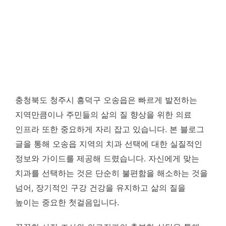
충청북도 청주시 흥덕구 오송읍은 빠르게 발전하는
지역만큼이나 주민들의 삶의 질 향상을 위한 의료
인프라 또한 중요하게 자리 잡고 있습니다. 본 블로그
글을 통해 오송읍 지역의 치과 선택에 대한 실질적인
정보와 가이드를 제공해 드렸습니다. 자신에게 맞는
치과를 선택하는 것은 단순히 불편함을 해소하는 것을
넘어, 장기적인 구강 건강을 유지하고 삶의 질을
높이는 중요한 첫걸음입니다.