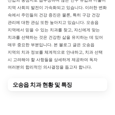
산업의 중심지로 급부상하며 많은 인구 유입과 더불어
지역 사회의 발전이 가속화되고 있습니다. 이러한 변화
속에서 주민들의 건강 증진은 물론, 특히 구강 건강
관리에 대한 관심 또한 높아지고 있습니다. 오송읍
지역에서 믿을 수 있는 치과를 찾고, 자신에게 맞는
치과를 선택하는 것은 건강한 삶을 유지하는 데 있어
매우 중요한 부분입니다. 본 블로그 글은 오송읍
지역의 치과 정보를 체계적으로 안내하고, 치과 선택
시 고려해야 할 사항들을 상세하게 제공하여 독자
여러분의 합리적인 의사결정을 돕고자 합니다.
오송읍 치과 현황 및 특징