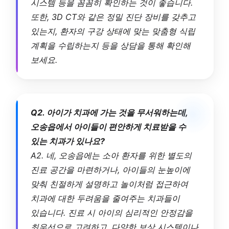
시스템 등을 꼼꼼히 확인하는 것이 좋습니다.
또한, 3D CT와 같은 정밀 진단 장비를 갖추고
있는지, 환자의 구강 상태에 맞는 맞춤형 식립
계획을 수립하는지 등을 상담을 통해 확인해
보세요.
Q2. 아이가 치과에 가는 것을 무서워하는데,
오송읍에서 아이들이 편안하게 치료받을 수
있는 치과가 있나요?
A2. 네, 오송읍에는 소아 환자를 위한 별도의
진료 공간을 마련하거나, 아이들의 눈높이에
맞춰 친절하게 설명하고 놀이처럼 접근하여
치과에 대한 두려움을 줄여주는 치과들이
있습니다. 진료 시 아이의 심리적인 안정감을
최우선으로 고려하고, 다양한 보상 시스템이나