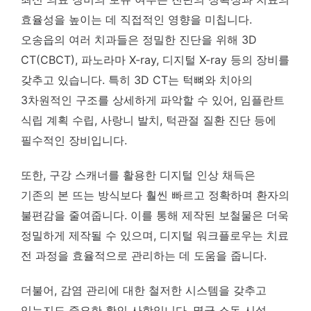
효율성을 높이는 데 직접적인 영향을 미칩니다.
오송읍의 여러 치과들은 정밀한 진단을 위해 3D
CT(CBCT), 파노라마 X-ray, 디지털 X-ray 등의 장비를
갖추고 있습니다. 특히 3D CT는 턱뼈와 치아의
3차원적인 구조를 상세하게 파악할 수 있어, 임플란트
식립 계획 수립, 사랑니 발치, 턱관절 질환 진단 등에
필수적인 장비입니다.
또한, 구강 스캐너를 활용한 디지털 인상 채득은
기존의 본 뜨는 방식보다 훨씬 빠르고 정확하며 환자의
불편감을 줄여줍니다. 이를 통해 제작된 보철물은 더욱
정밀하게 제작될 수 있으며, 디지털 워크플로우는 치료
전 과정을 효율적으로 관리하는 데 도움을 줍니다.
더불어, 감염 관리에 대한 철저한 시스템을 갖추고
있는지도 중요한 확인 사항입니다. 멸균 소독 시설,