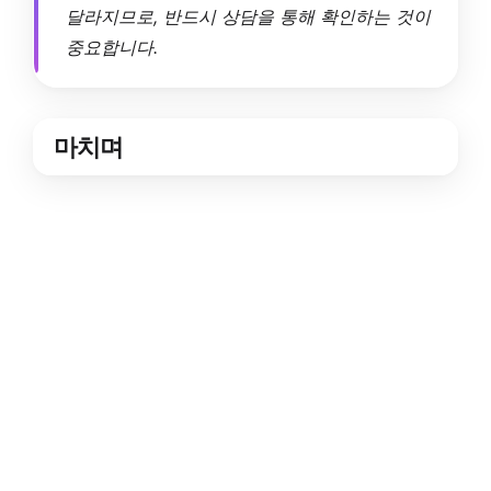
달라지므로, 반드시 상담을 통해 확인하는 것이
중요합니다.
마치며