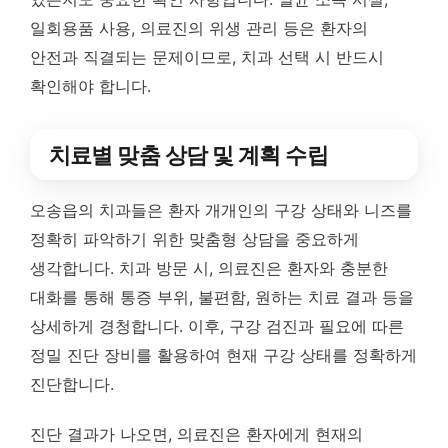
일회용품 사용, 의료진의 위생 관리 등은 환자의
안전과 직결되는 문제이므로, 치과 선택 시 반드시
확인해야 합니다.
치료별 맞춤 상담 및 계획 수립
오송읍의 치과들은 환자 개개인의 구강 상태와 니즈를
정확히 파악하기 위한 맞춤형 상담을 중요하게
생각합니다. 치과 방문 시, 의료진은 환자와 충분한
대화를 통해 통증 부위, 불편함, 원하는 치료 결과 등을
상세하게 경청합니다. 이후, 구강 검진과 필요에 따른
정밀 진단 장비를 활용하여 현재 구강 상태를 정확하게
진단합니다.
진단 결과가 나오면, 의료진은 환자에게 현재의