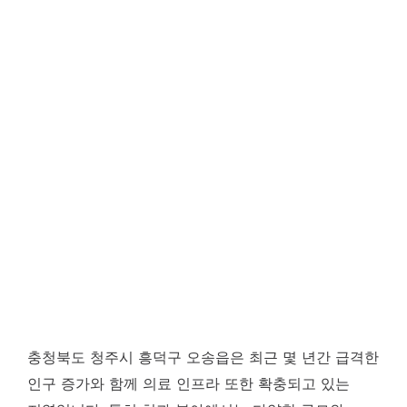
충청북도 청주시 흥덕구 오송읍은 최근 몇 년간 급격한
인구 증가와 함께 의료 인프라 또한 확충되고 있는