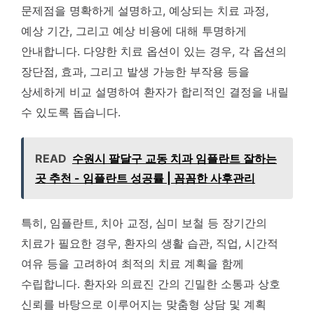
문제점을 명확하게 설명하고, 예상되는 치료 과정,
예상 기간, 그리고 예상 비용에 대해 투명하게
안내합니다. 다양한 치료 옵션이 있는 경우, 각 옵션의
장단점, 효과, 그리고 발생 가능한 부작용 등을
상세하게 비교 설명하여 환자가 합리적인 결정을 내릴
수 있도록 돕습니다.
READ
수원시 팔달구 교동 치과 임플란트 잘하는
곳 추천 - 임플란트 성공률 | 꼼꼼한 사후관리
특히, 임플란트, 치아 교정, 심미 보철 등 장기간의
치료가 필요한 경우, 환자의 생활 습관, 직업, 시간적
여유 등을 고려하여 최적의 치료 계획을 함께
수립합니다. 환자와 의료진 간의 긴밀한 소통과 상호
신뢰를 바탕으로 이루어지는 맞춤형 상담 및 계획