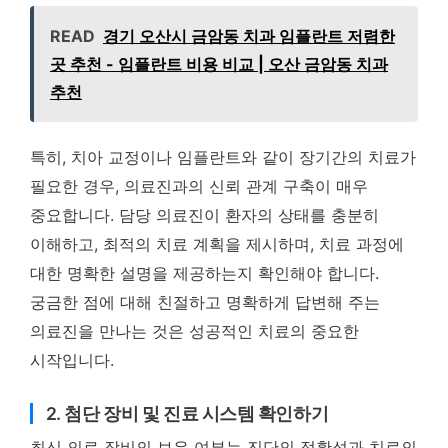
READ
경기 오산시 금암동 치과 임플란트 저렴한
곳 추천 - 임플란트 비용 비교 | 오산 금암동 치과
추천
특히, 치아 교정이나 임플란트와 같이 장기간의 치료가
필요한 경우, 의료진과의 신뢰 관계 구축이 매우
중요합니다. 담당 의료진이 환자의 상태를 충분히
이해하고, 최적의 치료 계획을 제시하며, 치료 과정에
대한 명확한 설명을 제공하는지 확인해야 합니다.
궁금한 점에 대해 친절하고 명확하게 답변해 주는
의료진을 만나는 것은 성공적인 치료의 중요한
시작입니다.
2. 첨단 장비 및 진료 시스템 확인하기
최신 의료 장비의 보유 여부는 진단의 정확성과 치료의