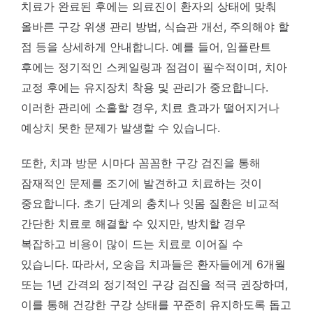
치료가 완료된 후에는 의료진이 환자의 상태에 맞춰
올바른 구강 위생 관리 방법, 식습관 개선, 주의해야 할
점 등을 상세하게 안내합니다. 예를 들어, 임플란트
후에는 정기적인 스케일링과 점검이 필수적이며, 치아
교정 후에는 유지장치 착용 및 관리가 중요합니다.
이러한 관리에 소홀할 경우, 치료 효과가 떨어지거나
예상치 못한 문제가 발생할 수 있습니다.
또한, 치과 방문 시마다 꼼꼼한 구강 검진을 통해
잠재적인 문제를 조기에 발견하고 치료하는 것이
중요합니다. 초기 단계의 충치나 잇몸 질환은 비교적
간단한 치료로 해결할 수 있지만, 방치할 경우
복잡하고 비용이 많이 드는 치료로 이어질 수
있습니다. 따라서, 오송읍 치과들은 환자들에게 6개월
또는 1년 간격의 정기적인 구강 검진을 적극 권장하며,
이를 통해 건강한 구강 상태를 꾸준히 유지하도록 돕고