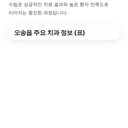
수립은 성공적인 치료 결과와 높은 환자 만족도로
이어지는 중요한 과정입니다.
오송읍 주요 치과 정보 (표)